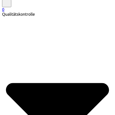
0
Qualitätskontrolle