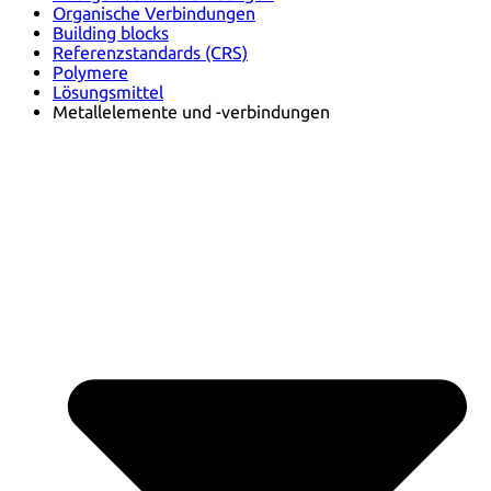
Organische Verbindungen
Building blocks
Referenzstandards (CRS)
Polymere
Lösungsmittel
Metallelemente und -verbindungen