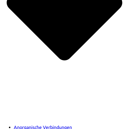
Anorganische Verbindungen