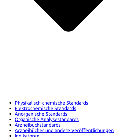
Physikalisch-chemische Standards
Elektrochemische Standards
Anorganische Standards
Organische Analysestandards
Arzneibuchstandards
Arzneibücher und andere Veröffentlichungen
Indikatoren