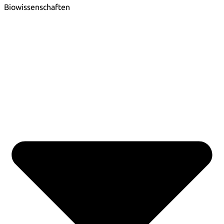
Biowissenschaften