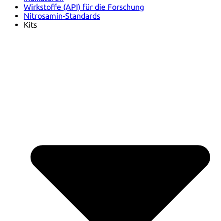
Wirkstoffe (API) für die Forschung
Nitrosamin-Standards
Kits