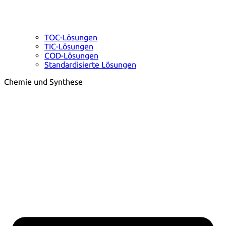
TOC-Lösungen
TIC-Lösungen
COD-Lösungen
Standardisierte Lösungen
Chemie und Synthese