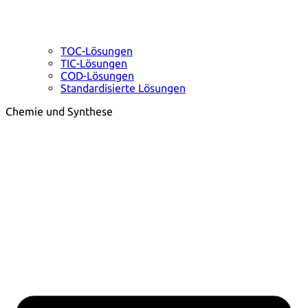
TOC-Lösungen
TIC-Lösungen
COD-Lösungen
Standardisierte Lösungen
Chemie und Synthese