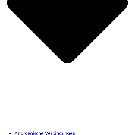
Anorganische Verbindungen