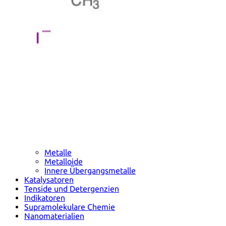
Metalle
Metalloide
Innere Übergangsmetalle
Katalysatoren
Tenside und Detergenzien
Indikatoren
Supramolekulare Chemie
Nanomaterialien