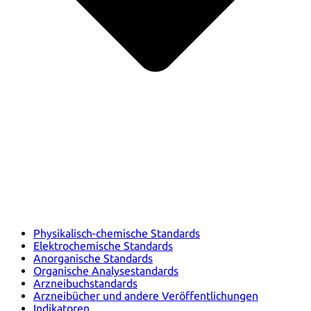
Physikalisch-chemische Standards
Elektrochemische Standards
Anorganische Standards
Organische Analysestandards
Arzneibuchstandards
Arzneibücher und andere Veröffentlichungen
Indikatoren