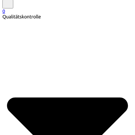
0
Qualitätskontrolle