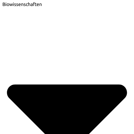
Biowissenschaften