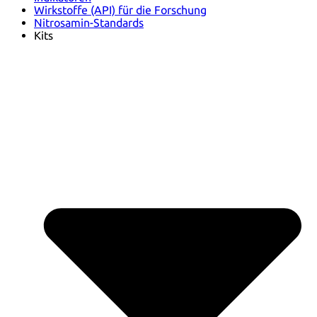
Wirkstoffe (API) für die Forschung
Nitrosamin-Standards
Kits