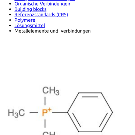
Organische Verbindungen
Building blocks
Referenzstandards (CRS)
Polymere
Lösungsmittel
Metallelemente und -verbindungen