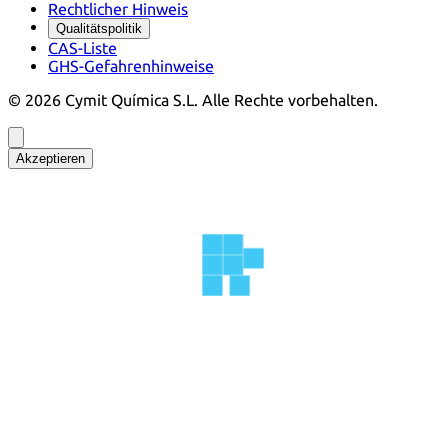
Rechtlicher Hinweis
Qualitätspolitik
CAS-Liste
GHS-Gefahrenhinweise
©
2026
Cymit Química S.L.
Alle Rechte vorbehalten.
Akzeptieren