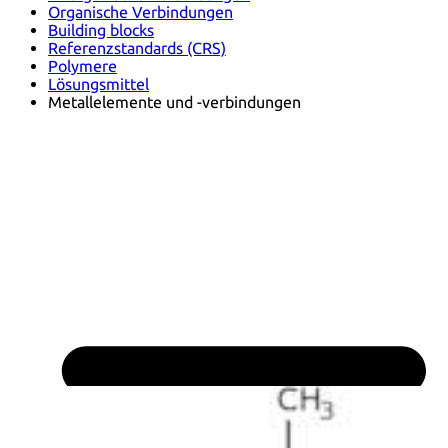
Organische Verbindungen
Building blocks
Referenzstandards (CRS)
Polymere
Lösungsmittel
Metallelemente und -verbindungen