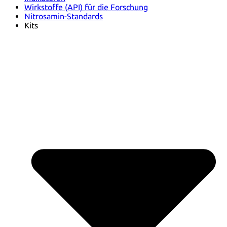
Wirkstoffe (API) für die Forschung
Nitrosamin-Standards
Kits