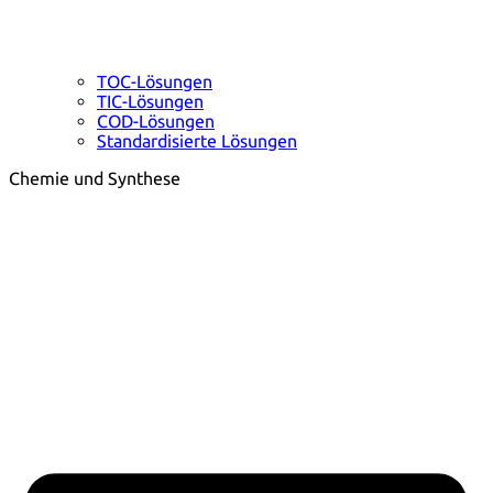
TOC-Lösungen
TIC-Lösungen
COD-Lösungen
Standardisierte Lösungen
Chemie und Synthese