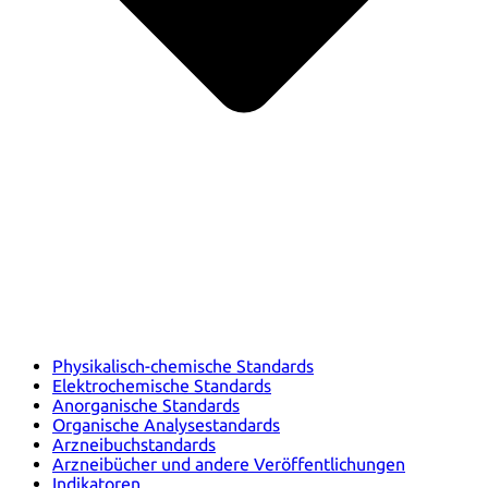
Physikalisch-chemische Standards
Elektrochemische Standards
Anorganische Standards
Organische Analysestandards
Arzneibuchstandards
Arzneibücher und andere Veröffentlichungen
Indikatoren