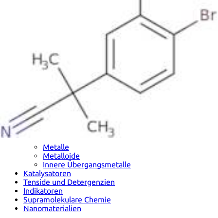
Metalle
Metalloide
Innere Übergangsmetalle
Katalysatoren
Tenside und Detergenzien
Indikatoren
Supramolekulare Chemie
Nanomaterialien