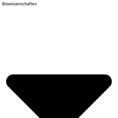
Biowissenschaften