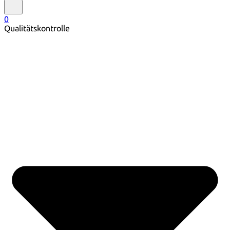
0
Qualitätskontrolle