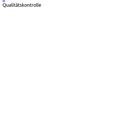
Qualitätskontrolle