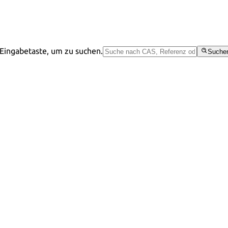
Eingabetaste, um zu suchen.
Suche