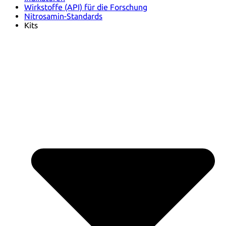
Wirkstoffe (API) für die Forschung
Nitrosamin-Standards
Kits