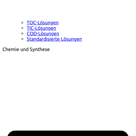
TOC-Lösungen
TIC-Lösungen
COD-Lösungen
Standardisierte Lösungen
Chemie und Synthese