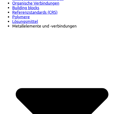
Organische Verbindungen
Building blocks
Referenzstandards (CRS)
Polymere
Lösungsmittel
Metallelemente und -verbindungen