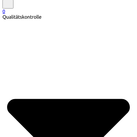
0
Qualitätskontrolle