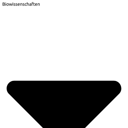
Biowissenschaften