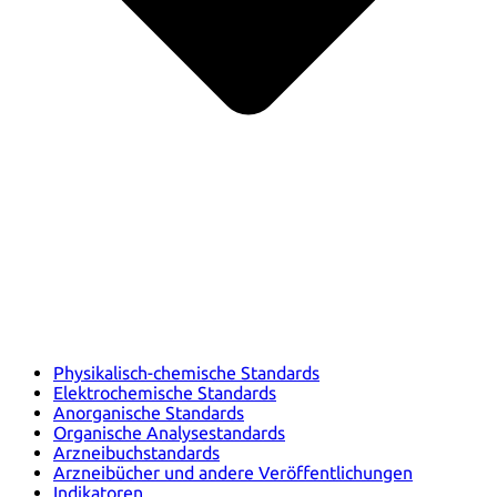
Physikalisch-chemische Standards
Elektrochemische Standards
Anorganische Standards
Organische Analysestandards
Arzneibuchstandards
Arzneibücher und andere Veröffentlichungen
Indikatoren