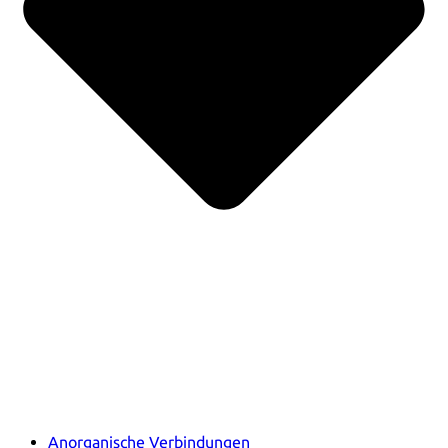
Anorganische Verbindungen