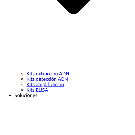
Kits extracción ADN
Kits detección ADN
Kits amplificación
Kits ELISA
Soluciones