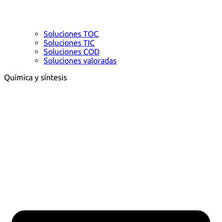
Soluciones TOC
Soluciones TIC
Soluciones COD
Soluciones valoradas
Química y síntesis