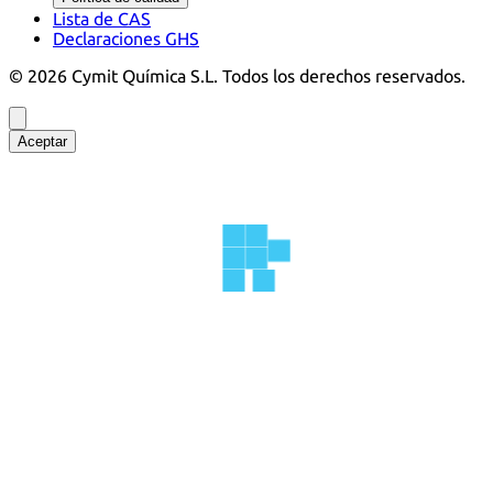
Lista de CAS
Declaraciones GHS
©
2026
Cymit Química S.L.
Todos los derechos reservados.
Aceptar