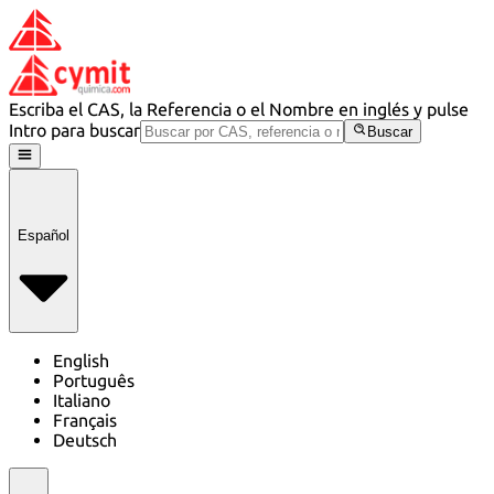
Escriba el CAS, la Referencia o el Nombre en inglés y pulse
Intro para buscar
Buscar
Español
English
Português
Italiano
Français
Deutsch