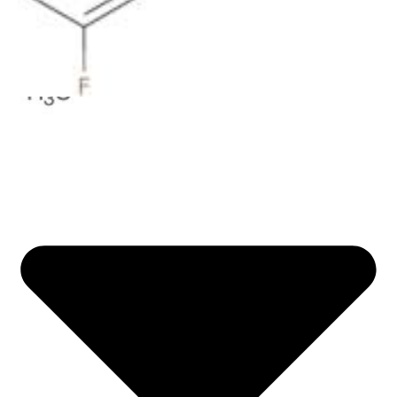
Life science