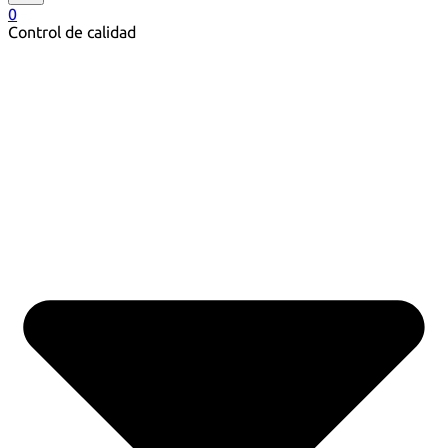
0
Control de calidad