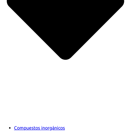
Compuestos inorgánicos