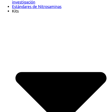
investigación
Estándares de Nitrosaminas
Kits