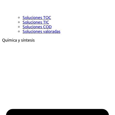
Soluciones TOC
Soluciones TIC
Soluciones COD
Soluciones valoradas
Química y síntesis