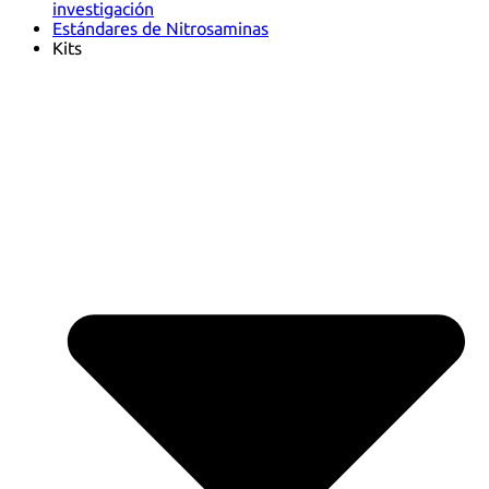
investigación
Estándares de Nitrosaminas
Kits