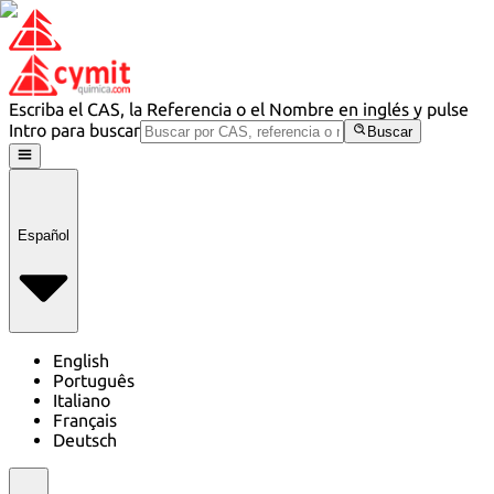
Escriba el CAS, la Referencia o el Nombre en inglés y pulse
Intro para buscar
Buscar
Español
English
Português
Italiano
Français
Deutsch