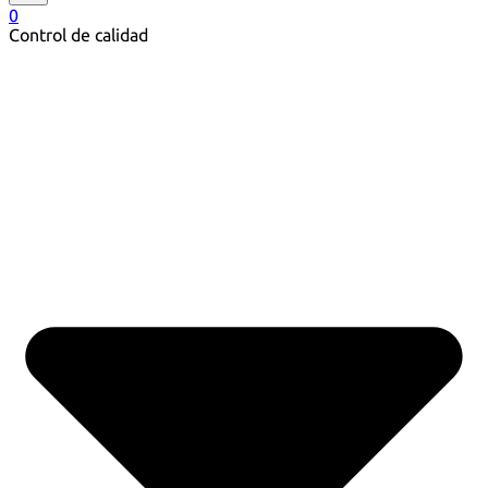
0
Control de calidad