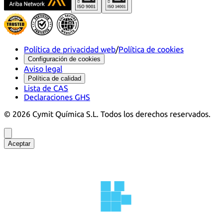
Política de privacidad web
/
Política de cookies
Configuración de cookies
Aviso legal
Política de calidad
Lista de CAS
Declaraciones GHS
©
2026
Cymit Química S.L.
Todos los derechos reservados.
Aceptar