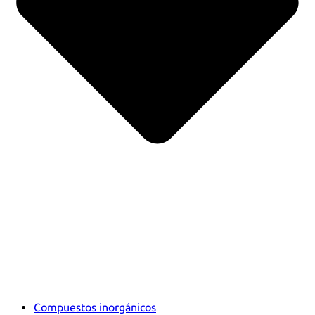
Compuestos inorgánicos