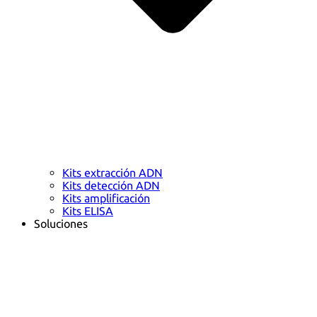
Kits extracción ADN
Kits detección ADN
Kits amplificación
Kits ELISA
Soluciones