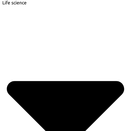
Life science