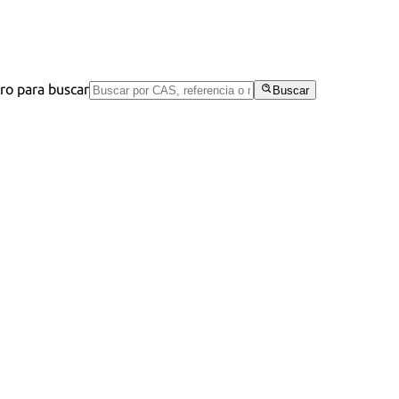
tro para buscar
Buscar