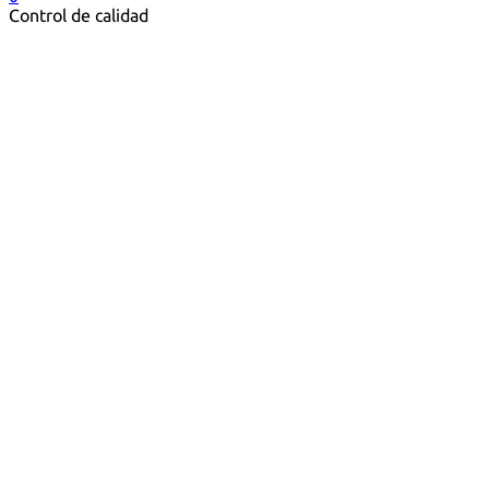
Control de calidad