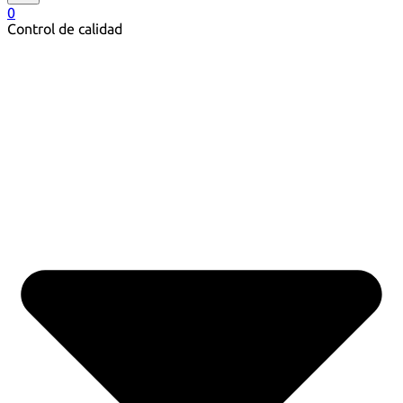
0
Control de calidad