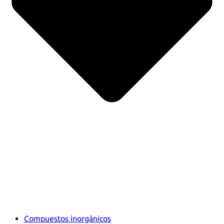
Compuestos inorgánicos