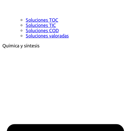
Soluciones TOC
Soluciones TIC
Soluciones COD
Soluciones valoradas
Química y síntesis