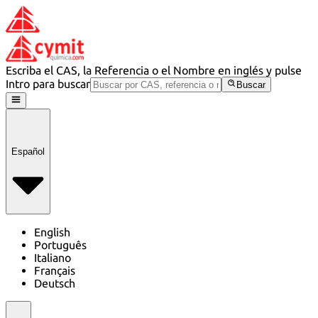
Escriba el CAS, la Referencia o el Nombre en inglés y pulse
Intro para buscar
Buscar
Español
English
Português
Italiano
Français
Deutsch