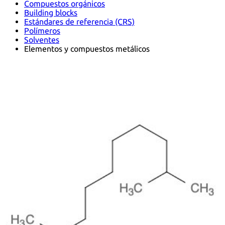
Compuestos orgánicos
Building blocks
Estándares de referencia (CRS)
Polímeros
Solventes
Elementos y compuestos metálicos