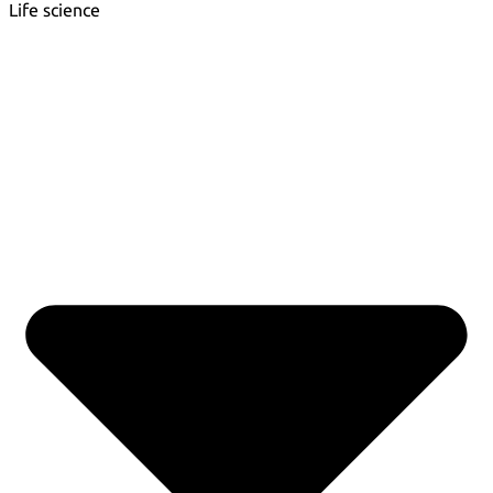
Life science