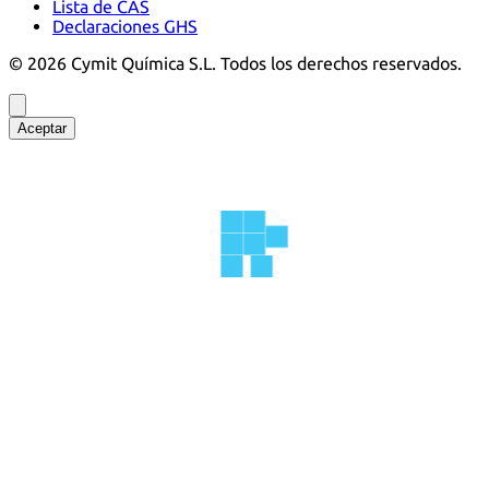
Lista de CAS
Declaraciones GHS
©
2026
Cymit Química S.L.
Todos los derechos reservados.
Aceptar