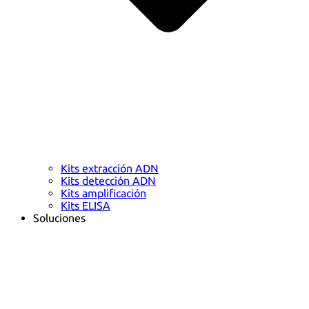
Kits extracción ADN
Kits detección ADN
Kits amplificación
Kits ELISA
Soluciones