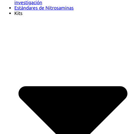
investigación
Estándares de Nitrosaminas
Kits