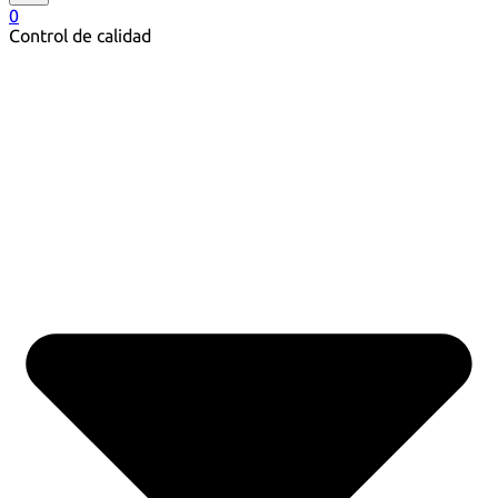
0
Control de calidad