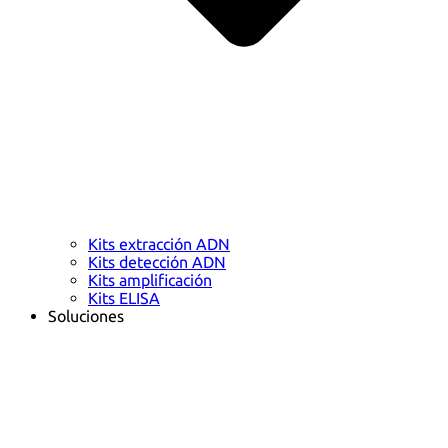
Kits extracción ADN
Kits detección ADN
Kits amplificación
Kits ELISA
Soluciones