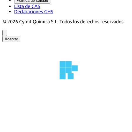
Política de calidad
Lista de CAS
Declaraciones GHS
©
2026
Cymit Química S.L.
Todos los derechos reservados.
Aceptar