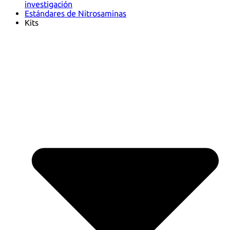
investigación
Estándares de Nitrosaminas
Kits