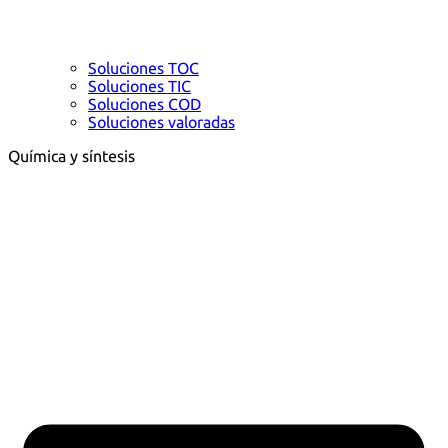
Soluciones TOC
Soluciones TIC
Soluciones COD
Soluciones valoradas
Química y síntesis