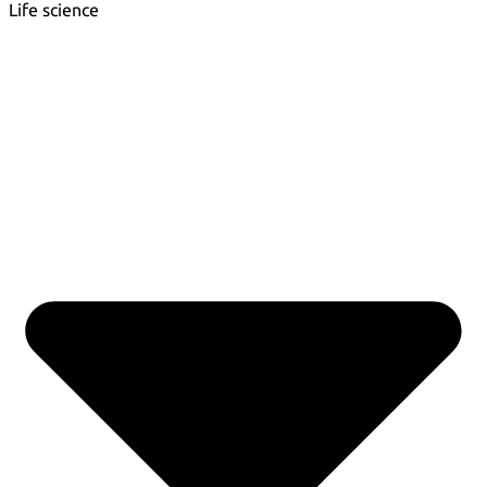
Life science