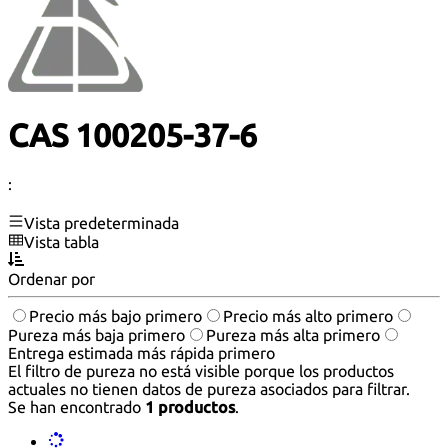
CAS 100205-37-6
:
Vista predeterminada
Vista tabla
Ordenar por
Precio más bajo primero
Precio más alto primero
Pureza más baja primero
Pureza más alta primero
Entrega estimada más rápida primero
El filtro de pureza no está visible porque los productos
actuales no tienen datos de pureza asociados para filtrar.
Se han encontrado
1 productos
.