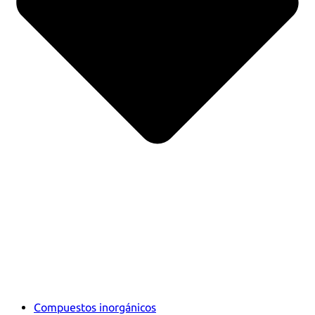
Compuestos inorgánicos