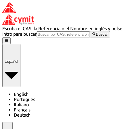
Escriba el CAS, la Referencia o el Nombre en inglés y pulse
Intro para buscar
Buscar
Español
English
Português
Italiano
Français
Deutsch