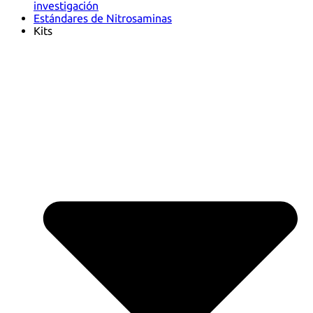
investigación
Estándares de Nitrosaminas
Kits