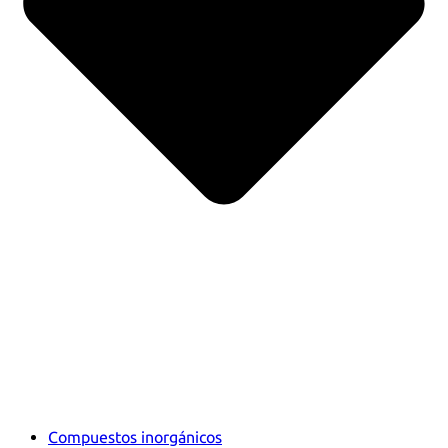
Compuestos inorgánicos