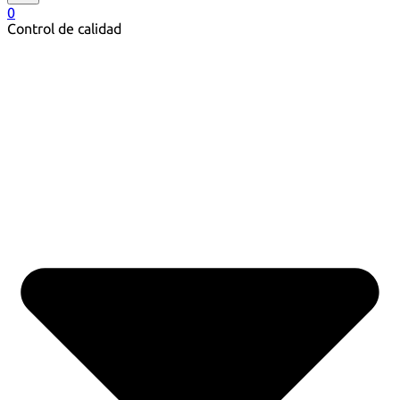
0
Control de calidad