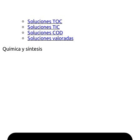
Soluciones TOC
Soluciones TIC
Soluciones COD
Soluciones valoradas
Química y síntesis