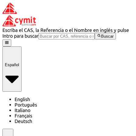
Escriba el CAS, la Referencia o el Nombre en inglés y pulse
Intro para buscar
Buscar
Español
English
Português
Italiano
Français
Deutsch