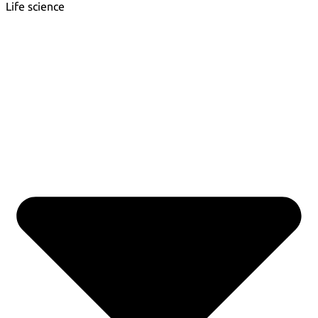
Life science