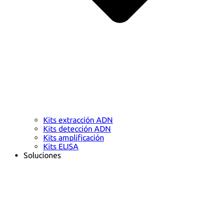
Kits extracción ADN
Kits detección ADN
Kits amplificación
Kits ELISA
Soluciones