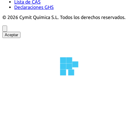
Lista de CAS
Declaraciones GHS
©
2026
Cymit Química S.L.
Todos los derechos reservados.
Aceptar