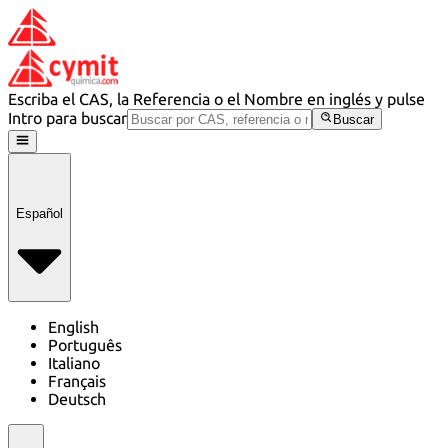
Escriba el CAS, la Referencia o el Nombre en inglés y pulse
Intro para buscar
Buscar
Español
English
Português
Italiano
Français
Deutsch