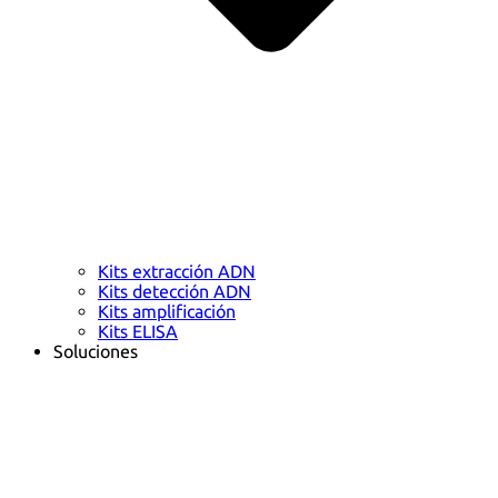
Kits extracción ADN
Kits detección ADN
Kits amplificación
Kits ELISA
Soluciones