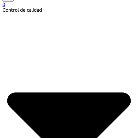
0
Control de calidad