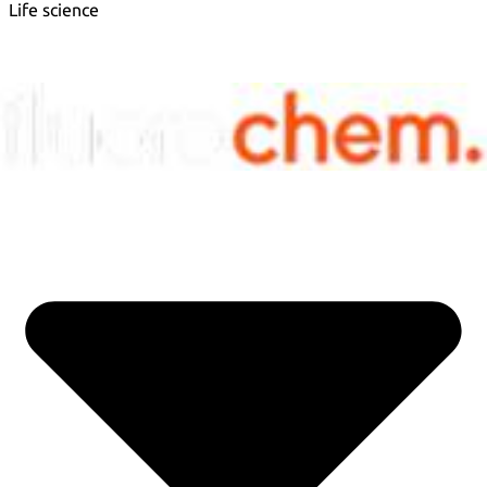
Life science