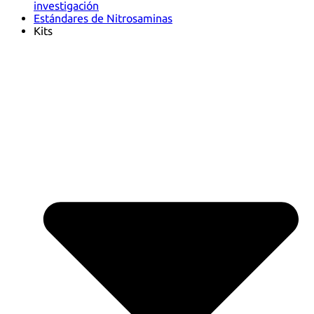
investigación
Estándares de Nitrosaminas
Kits