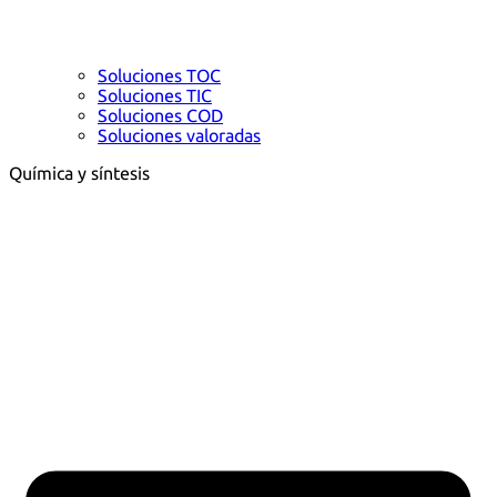
Soluciones TOC
Soluciones TIC
Soluciones COD
Soluciones valoradas
Química y síntesis