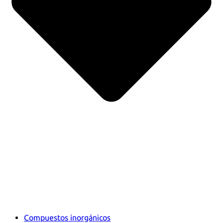
Compuestos inorgánicos