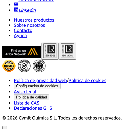
LinkedIn
Nuestros productos
Sobre nosotros
Contacto
Ayuda
Política de privacidad web
/
Política de cookies
Configuración de cookies
Aviso legal
Política de calidad
Lista de CAS
Declaraciones GHS
©
2026
Cymit Química S.L.
Todos los derechos reservados.