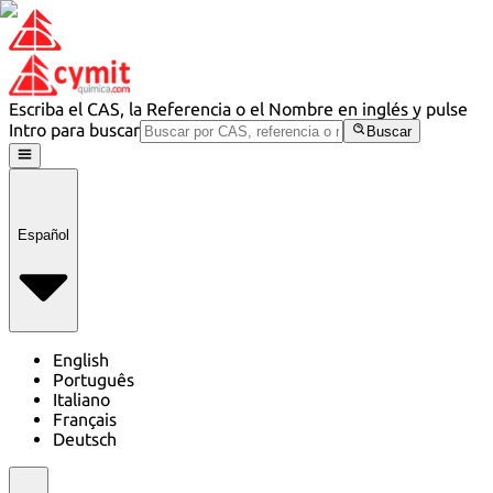
Escriba el CAS, la Referencia o el Nombre en inglés y pulse
Intro para buscar
Buscar
Español
English
Português
Italiano
Français
Deutsch