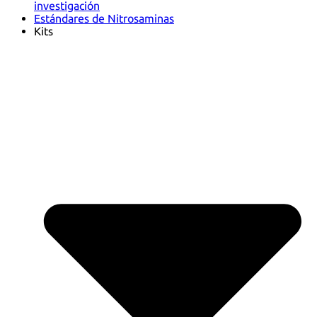
investigación
Estándares de Nitrosaminas
Kits