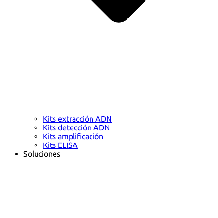
Kits extracción ADN
Kits detección ADN
Kits amplificación
Kits ELISA
Soluciones