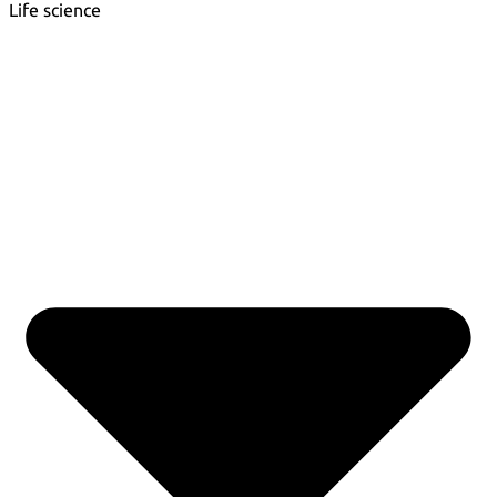
Life science