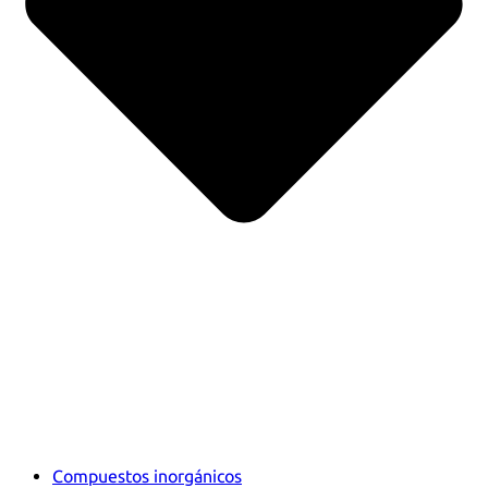
Compuestos inorgánicos