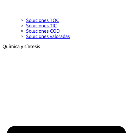
Soluciones TOC
Soluciones TIC
Soluciones COD
Soluciones valoradas
Química y síntesis