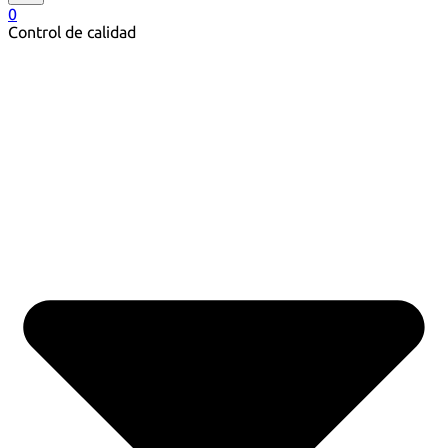
0
Control de calidad