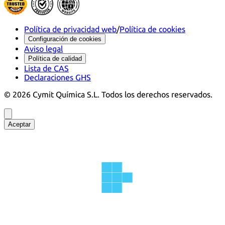
Política de privacidad web
/
Política de cookies
Configuración de cookies
Aviso legal
Política de calidad
Lista de CAS
Declaraciones GHS
©
2026
Cymit Química S.L.
Todos los derechos reservados.
Aceptar