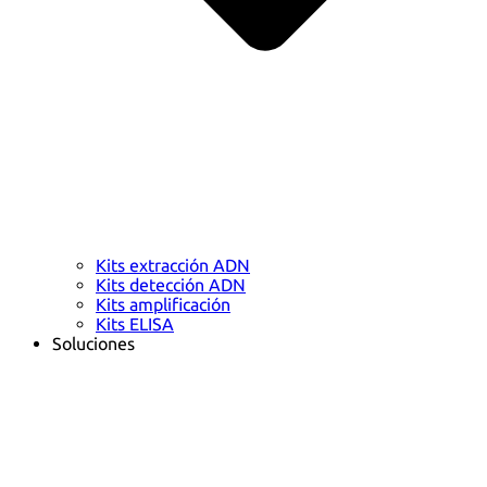
Kits extracción ADN
Kits detección ADN
Kits amplificación
Kits ELISA
Soluciones