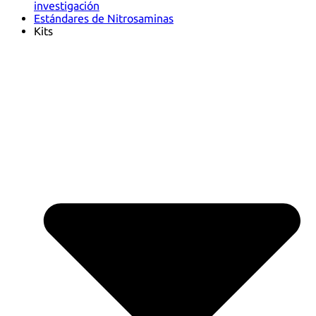
investigación
Estándares de Nitrosaminas
Kits