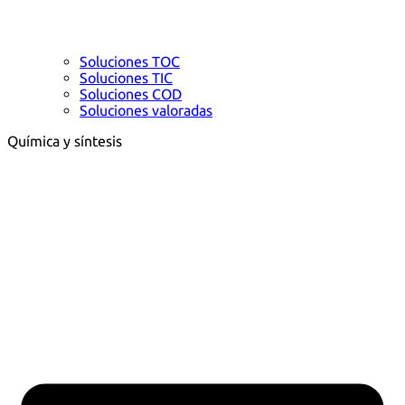
Soluciones TOC
Soluciones TIC
Soluciones COD
Soluciones valoradas
Química y síntesis