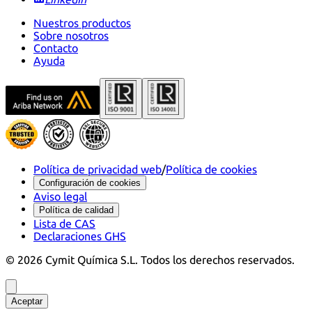
Nuestros productos
Sobre nosotros
Contacto
Ayuda
Política de privacidad web
/
Política de cookies
Configuración de cookies
Aviso legal
Política de calidad
Lista de CAS
Declaraciones GHS
©
2026
Cymit Química S.L.
Todos los derechos reservados.
Aceptar