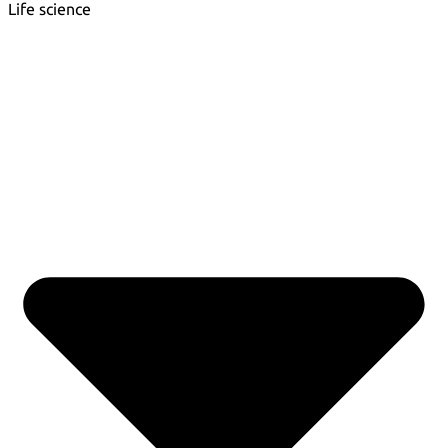
Life science