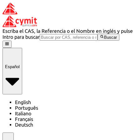
Escriba el CAS, la Referencia o el Nombre en inglés y pulse
Intro para buscar
Buscar
Español
English
Português
Italiano
Français
Deutsch