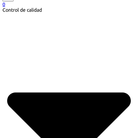
0
Control de calidad