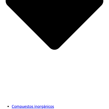
Compuestos inorgánicos