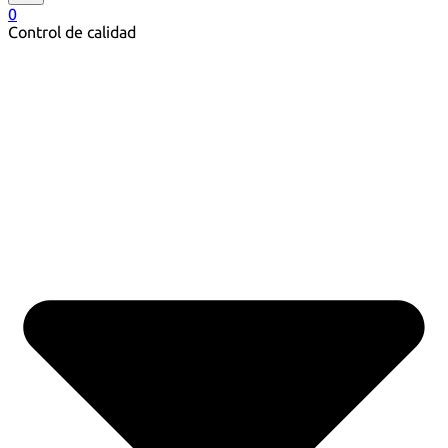
0
Control de calidad