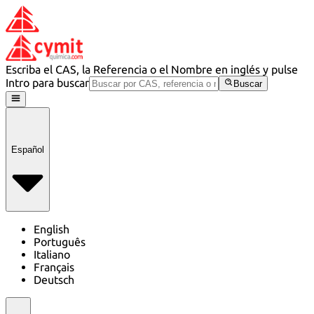
Escriba el CAS, la Referencia o el Nombre en inglés y pulse
Intro para buscar
Buscar
Español
English
Português
Italiano
Français
Deutsch