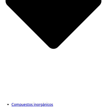
Compuestos inorgánicos