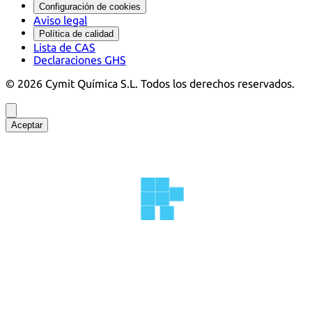
Configuración de cookies
Aviso legal
Política de calidad
Lista de CAS
Declaraciones GHS
©
2026
Cymit Química S.L.
Todos los derechos reservados.
Aceptar