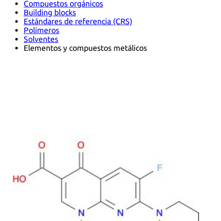
Compuestos orgánicos
Building blocks
Estándares de referencia (CRS)
Polímeros
Solventes
Elementos y compuestos metálicos