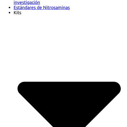
investigación
Estándares de Nitrosaminas
Kits