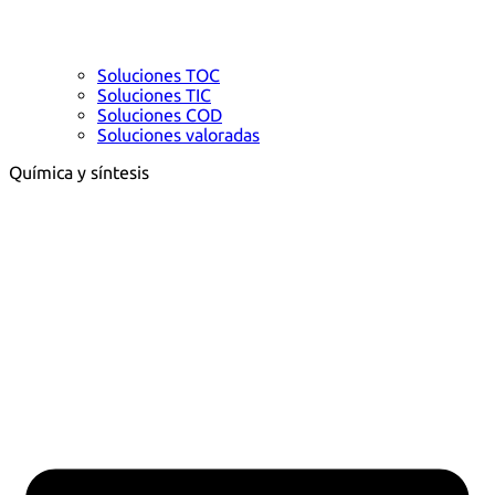
Soluciones TOC
Soluciones TIC
Soluciones COD
Soluciones valoradas
Química y síntesis