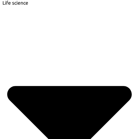
Life science