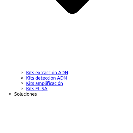
Kits extracción ADN
Kits detección ADN
Kits amplificación
Kits ELISA
Soluciones