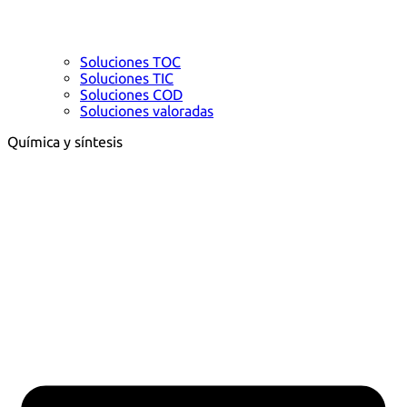
Soluciones TOC
Soluciones TIC
Soluciones COD
Soluciones valoradas
Química y síntesis