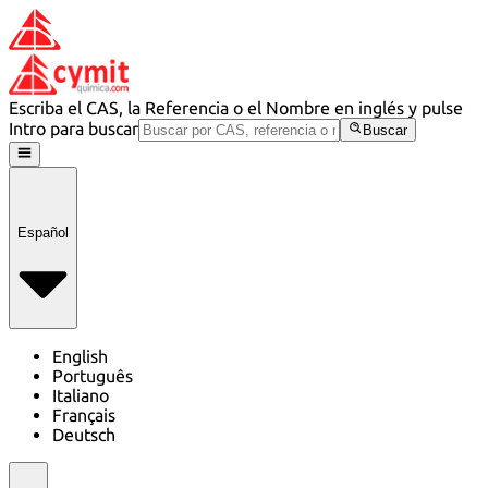
Escriba el CAS, la Referencia o el Nombre en inglés y pulse
Intro para buscar
Buscar
Español
English
Português
Italiano
Français
Deutsch