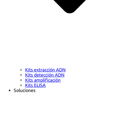
Kits extracción ADN
Kits detección ADN
Kits amplificación
Kits ELISA
Soluciones