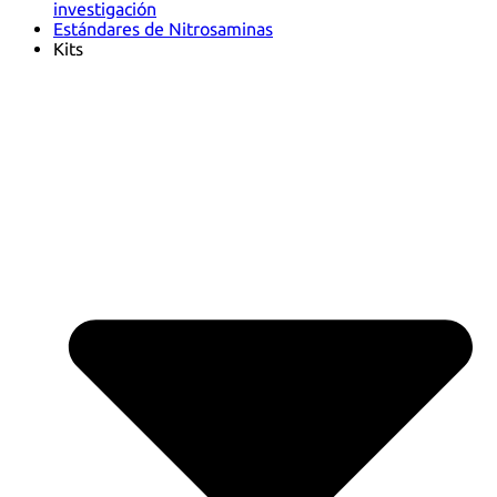
investigación
Estándares de Nitrosaminas
Kits