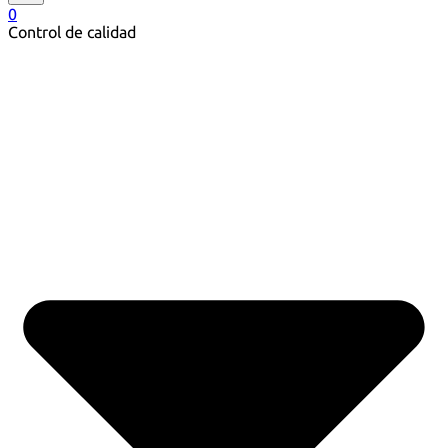
0
Control de calidad