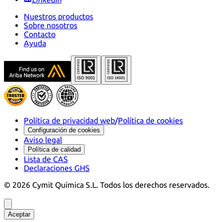
Nuestros productos
Sobre nosotros
Contacto
Ayuda
Política de privacidad web
/
Política de cookies
Configuración de cookies
Aviso legal
Política de calidad
Lista de CAS
Declaraciones GHS
©
2026
Cymit Química S.L.
Todos los derechos reservados.
Aceptar