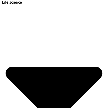
Life science