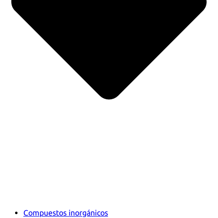
Compuestos inorgánicos