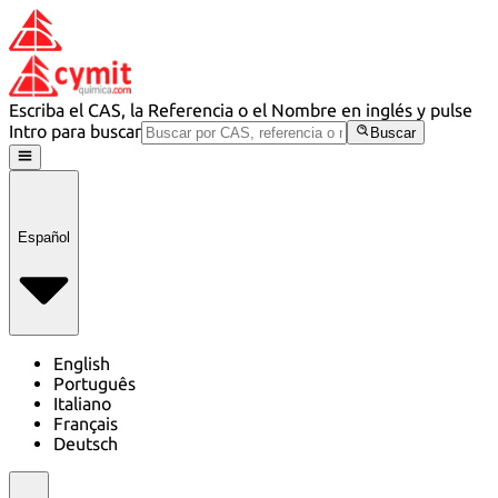
Escriba el CAS, la Referencia o el Nombre en inglés y pulse
Intro para buscar
Buscar
Español
English
Português
Italiano
Français
Deutsch