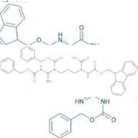
Life science