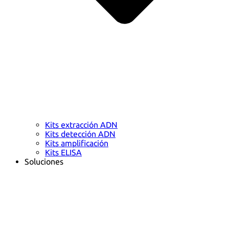
Kits extracción ADN
Kits detección ADN
Kits amplificación
Kits ELISA
Soluciones