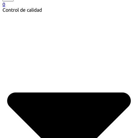
0
Control de calidad