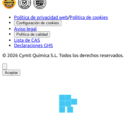
Política de privacidad web
/
Política de cookies
Configuración de cookies
Aviso legal
Política de calidad
Lista de CAS
Declaraciones GHS
©
2026
Cymit Química S.L.
Todos los derechos reservados.
Aceptar