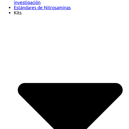
investigación
Estándares de Nitrosaminas
Kits