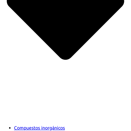
Compuestos inorgánicos