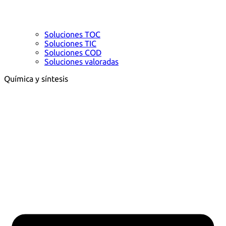
Soluciones TOC
Soluciones TIC
Soluciones COD
Soluciones valoradas
Química y síntesis