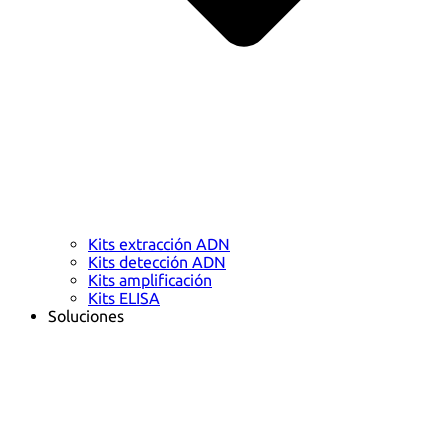
Kits extracción ADN
Kits detección ADN
Kits amplificación
Kits ELISA
Soluciones