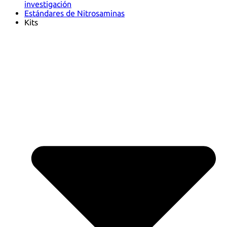
investigación
Estándares de Nitrosaminas
Kits