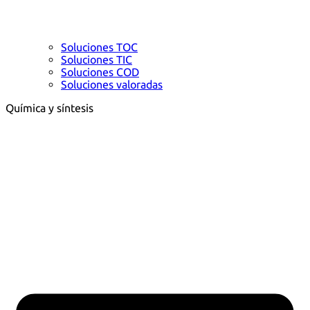
Soluciones TOC
Soluciones TIC
Soluciones COD
Soluciones valoradas
Química y síntesis