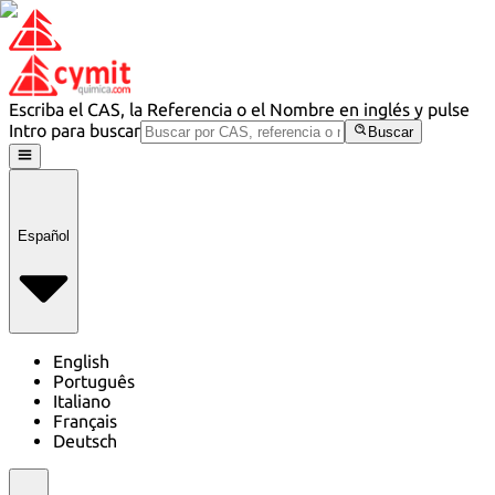
Escriba el CAS, la Referencia o el Nombre en inglés y pulse
Intro para buscar
Buscar
Español
English
Português
Italiano
Français
Deutsch