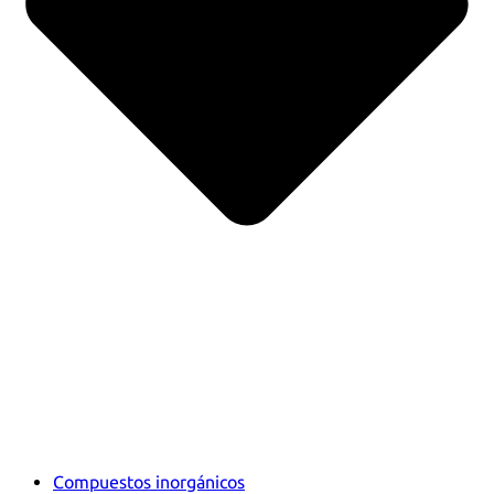
Compuestos inorgánicos