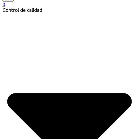
0
Control de calidad