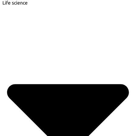
Life science