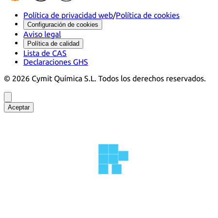
Política de privacidad web
/
Política de cookies
Configuración de cookies
Aviso legal
Política de calidad
Lista de CAS
Declaraciones GHS
©
2026
Cymit Química S.L.
Todos los derechos reservados.
Aceptar