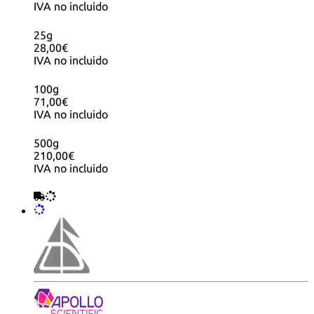
IVA no incluido
25g
28,00€
IVA no incluido
100g
71,00€
IVA no incluido
500g
210,00€
IVA no incluido