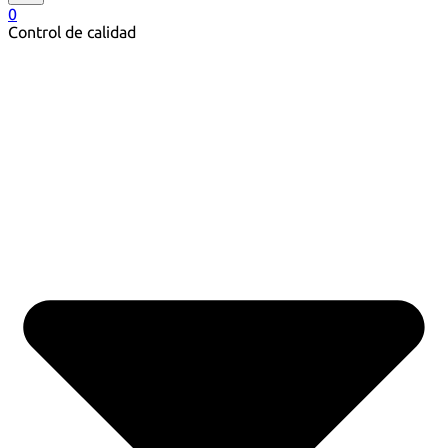
0
Control de calidad