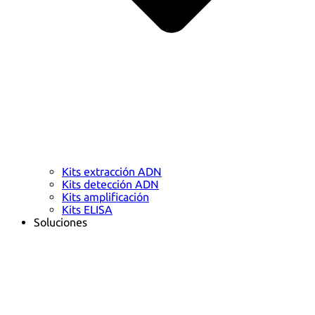
Kits extracción ADN
Kits detección ADN
Kits amplificación
Kits ELISA
Soluciones