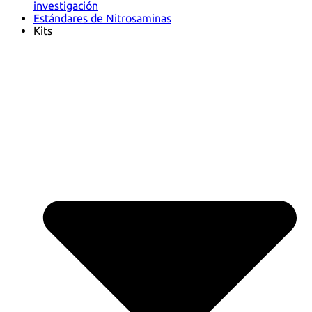
investigación
Estándares de Nitrosaminas
Kits