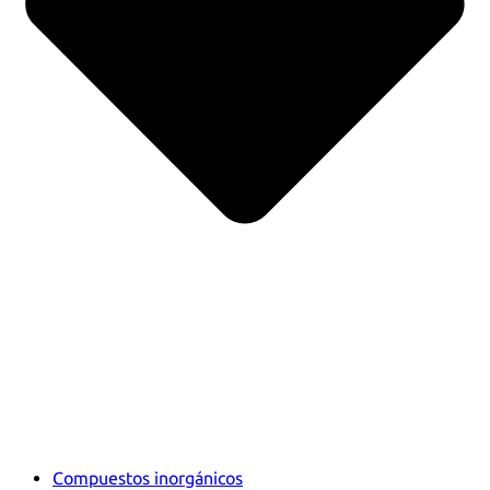
Compuestos inorgánicos