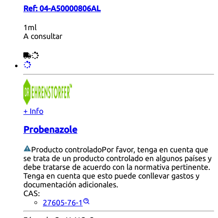
Ref:
04-A50000806AL
1ml
A consultar
+ Info
Probenazole
Producto controlado
Por favor, tenga en cuenta que
se trata de un producto controlado en algunos países y
debe tratarse de acuerdo con la normativa pertinente.
Tenga en cuenta que esto puede conllevar gastos y
documentación adicionales.
CAS:
27605-76-1