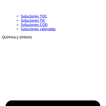
Soluciones TOC
Soluciones TIC
Soluciones COD
Soluciones valoradas
Química y síntesis