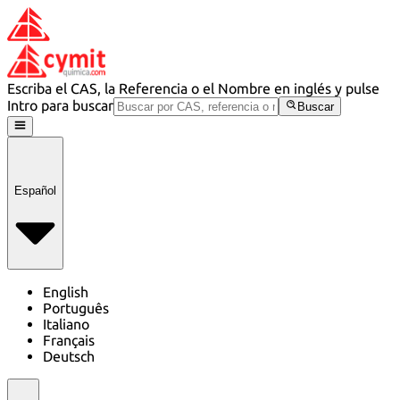
Escriba el CAS, la Referencia o el Nombre en inglés y pulse
Intro para buscar
Buscar
Español
English
Português
Italiano
Français
Deutsch