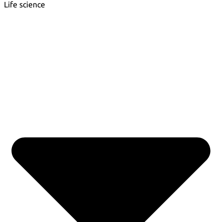
Life science