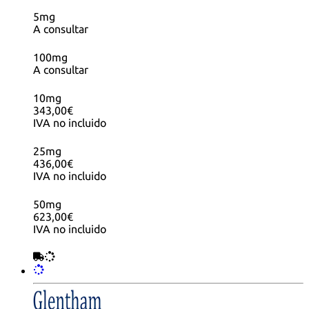
5mg
A consultar
100mg
A consultar
10mg
343,00€
IVA no incluido
25mg
436,00€
IVA no incluido
50mg
623,00€
IVA no incluido