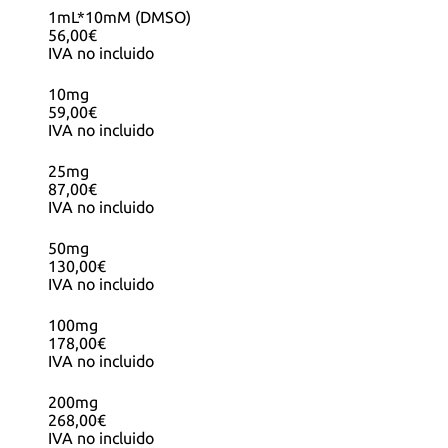
1mL*10mM (DMSO)
56,00€
IVA no incluido
10mg
59,00€
IVA no incluido
25mg
87,00€
IVA no incluido
50mg
130,00€
IVA no incluido
100mg
178,00€
IVA no incluido
200mg
268,00€
IVA no incluido