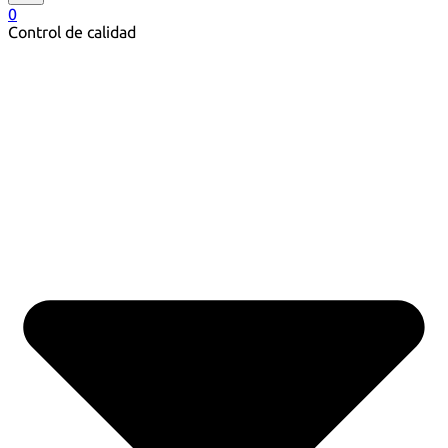
0
Control de calidad