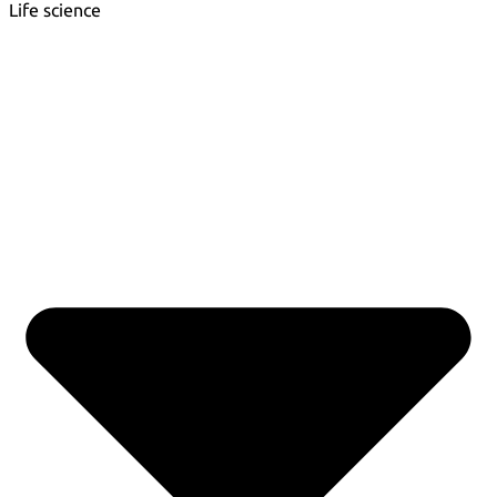
Life science