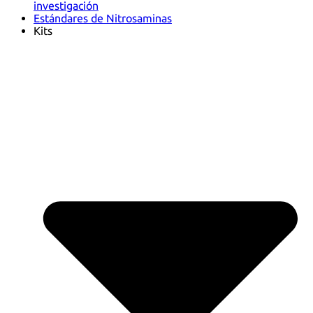
investigación
Estándares de Nitrosaminas
Kits