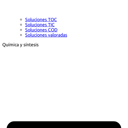
Soluciones TOC
Soluciones TIC
Soluciones COD
Soluciones valoradas
Química y síntesis