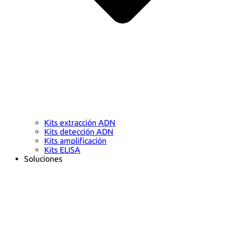
Kits extracción ADN
Kits detección ADN
Kits amplificación
Kits ELISA
Soluciones