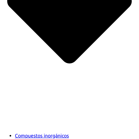
Compuestos inorgánicos