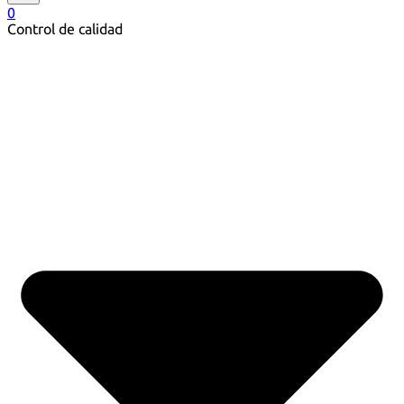
0
Control de calidad