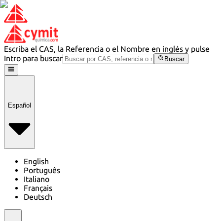
Escriba el CAS, la Referencia o el Nombre en inglés y pulse
Intro para buscar
Buscar
Español
English
Português
Italiano
Français
Deutsch