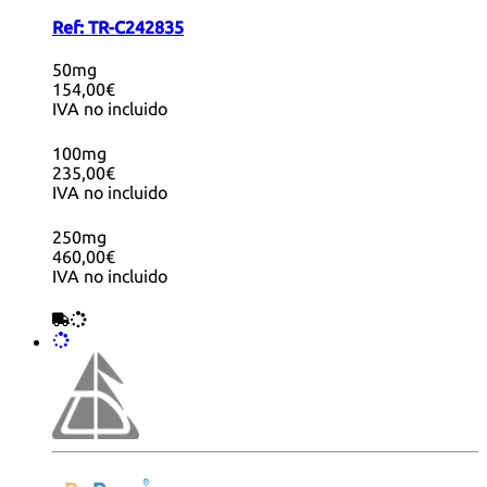
Ref:
TR-C242835
50mg
154,00€
IVA no incluido
100mg
235,00€
IVA no incluido
250mg
460,00€
IVA no incluido