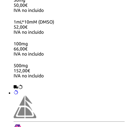
50mg
50,00€
IVA no incluido
1mL*10mM (DMSO)
52,00€
IVA no incluido
100mg
66,00€
IVA no incluido
500mg
152,00€
IVA no incluido