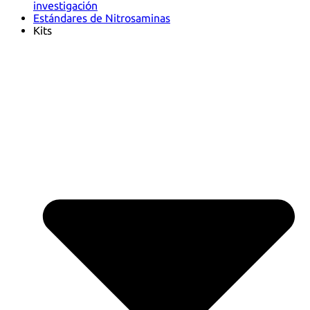
investigación
Estándares de Nitrosaminas
Kits