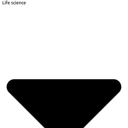
Life science