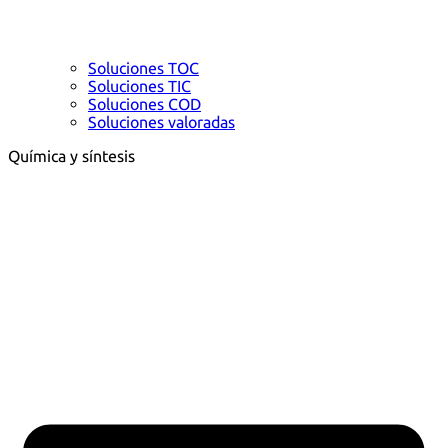
Soluciones TOC
Soluciones TIC
Soluciones COD
Soluciones valoradas
Química y síntesis