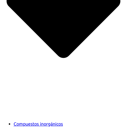
Compuestos inorgánicos