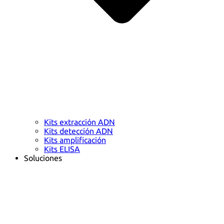
Kits extracción ADN
Kits detección ADN
Kits amplificación
Kits ELISA
Soluciones