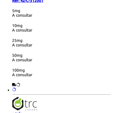
Ref:
4Z-C-312001
5mg
A consultar
10mg
A consultar
25mg
A consultar
50mg
A consultar
100mg
A consultar