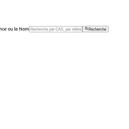
rence ou le Nom
Recherche