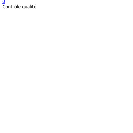
0
Contrôle qualité