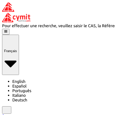
Pour effectuer une recherche, veuillez saisir le CAS, la Réfé
Français
English
Español
Português
Italiano
Deutsch