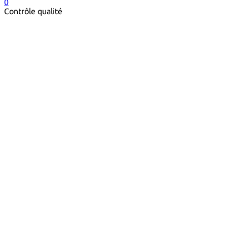
0
Contrôle qualité