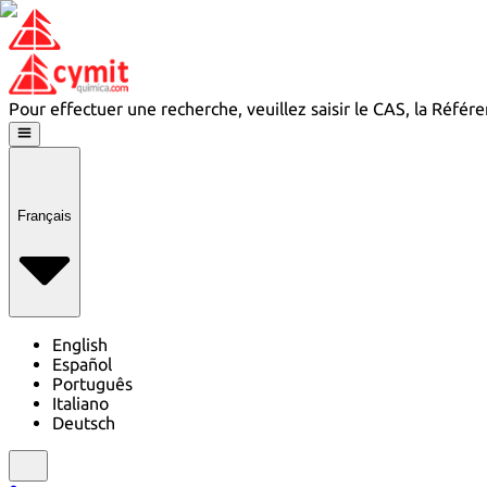
Pour effectuer une recherche, veuillez saisir le CAS, la Réfé
Français
English
Español
Português
Italiano
Deutsch