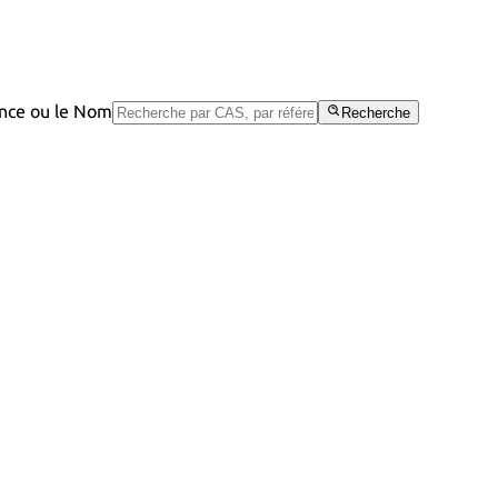
rence ou le Nom
Recherche