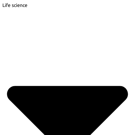
Life science