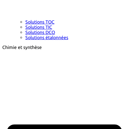
Solutions TOC
Solutions TIC
Solutions DCO
Solutions étalonnées
Chimie et synthèse