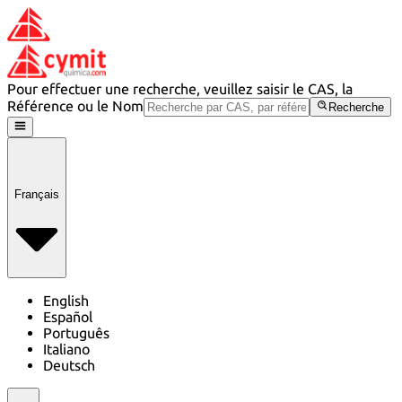
Pour effectuer une recherche, veuillez saisir le CAS, la
Référence ou le Nom
Recherche
Français
English
Español
Português
Italiano
Deutsch