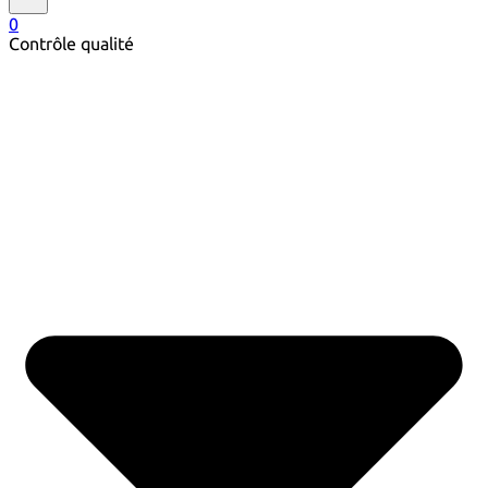
0
Contrôle qualité