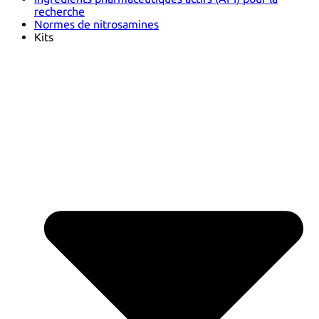
recherche
Normes de nitrosamines
Kits