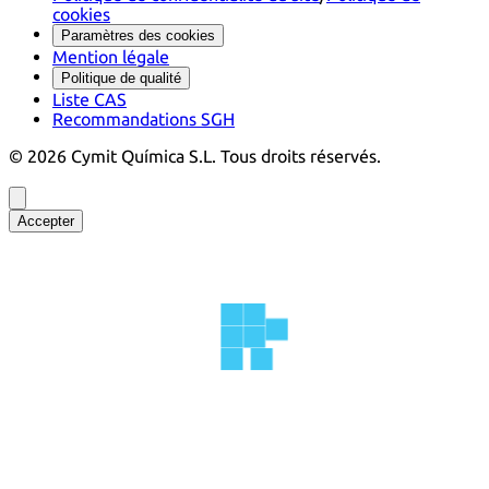
cookies
Paramètres des cookies
Mention légale
Politique de qualité
Liste CAS
Recommandations SGH
©
2026
Cymit Química S.L.
Tous droits réservés.
Accepter