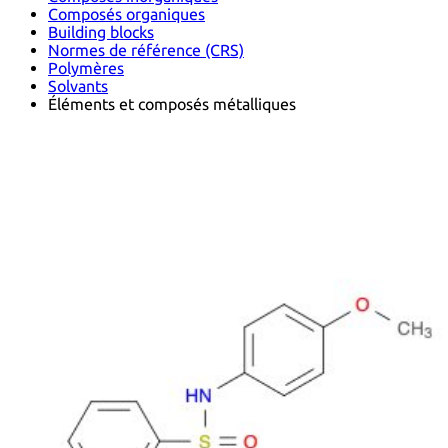
Composés organiques
Building blocks
Normes de référence (CRS)
Polymères
Solvants
Éléments et composés métalliques