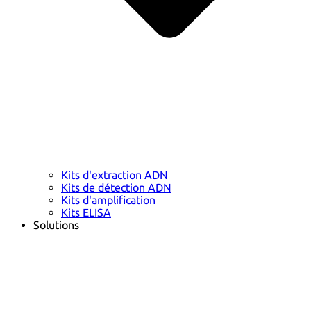
Kits d'extraction ADN
Kits de détection ADN
Kits d'amplification
Kits ELISA
Solutions