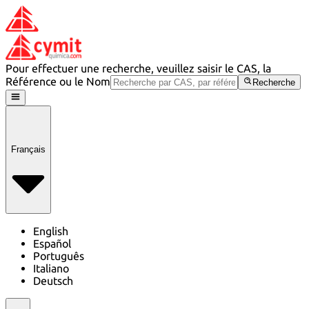
Pour effectuer une recherche, veuillez saisir le CAS, la
Référence ou le Nom
Recherche
Français
English
Español
Português
Italiano
Deutsch