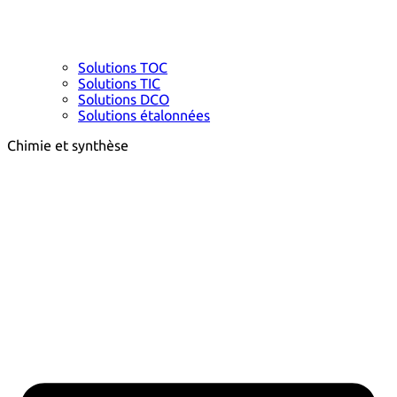
Solutions TOC
Solutions TIC
Solutions DCO
Solutions étalonnées
Chimie et synthèse