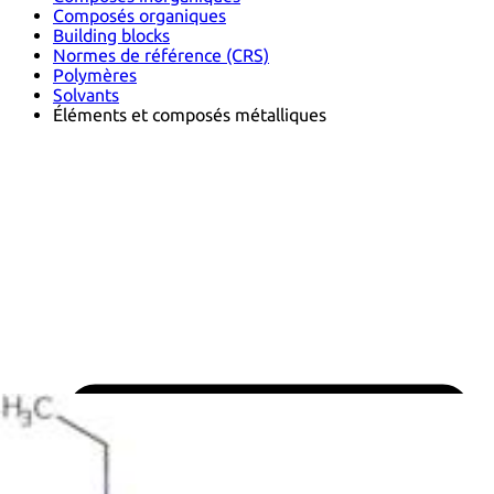
Composés organiques
Building blocks
Normes de référence (CRS)
Polymères
Solvants
Éléments et composés métalliques