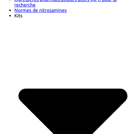
recherche
Normes de nitrosamines
Kits