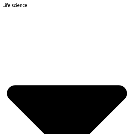
Life science