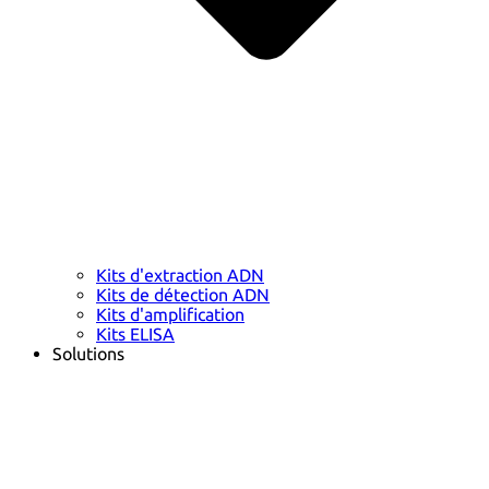
Kits d'extraction ADN
Kits de détection ADN
Kits d'amplification
Kits ELISA
Solutions