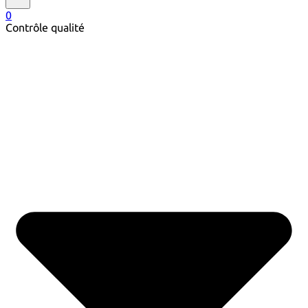
0
Contrôle qualité