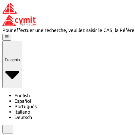
Pour effectuer une recherche, veuillez saisir le CAS, la Réfé
Français
English
Español
Português
Italiano
Deutsch