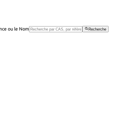
rence ou le Nom
Recherche