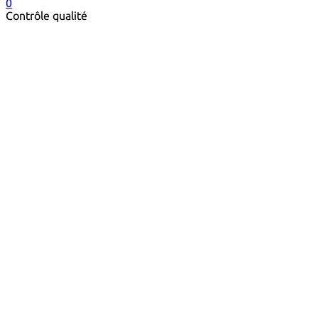
0
Contrôle qualité