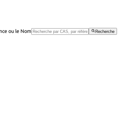
rence ou le Nom
Recherche