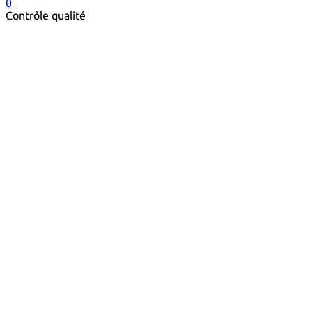
0
Contrôle qualité