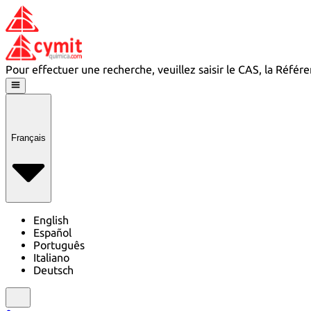
Pour effectuer une recherche, veuillez saisir le CAS, la Réfé
Français
English
Español
Português
Italiano
Deutsch