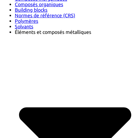
Composés organiques
Building blocks
Normes de référence (CRS)
Polymères
Solvants
Éléments et composés métalliques