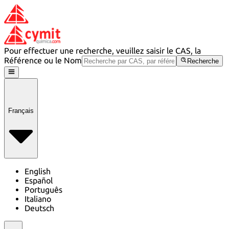
Pour effectuer une recherche, veuillez saisir le CAS, la
Référence ou le Nom
Recherche
Français
English
Español
Português
Italiano
Deutsch