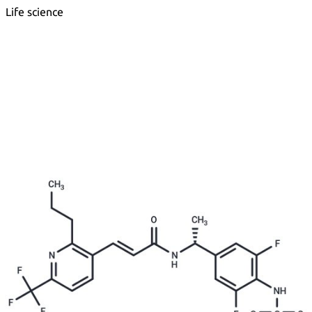
Life science