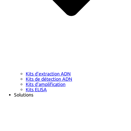
Kits d'extraction ADN
Kits de détection ADN
Kits d'amplification
Kits ELISA
Solutions