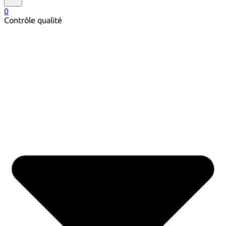
0
Contrôle qualité