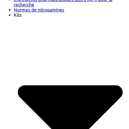
recherche
Normes de nitrosamines
Kits