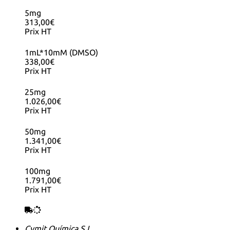
5mg
313,00€
Prix HT
1mL*10mM (DMSO)
338,00€
Prix HT
25mg
1.026,00€
Prix HT
50mg
1.341,00€
Prix HT
100mg
1.791,00€
Prix HT
Cymit Química S.L.