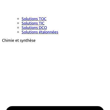
Solutions TOC
Solutions TIC
Solutions DCO
Solutions étalonnées
Chimie et synthèse