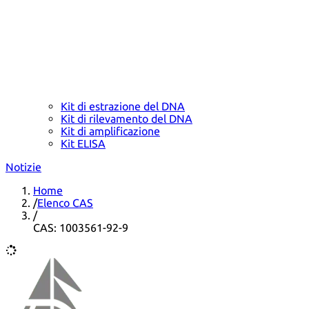
Kit di estrazione del DNA
Kit di rilevamento del DNA
Kit di amplificazione
Kit ELISA
Notizie
Home
/
Elenco CAS
/
CAS: 1003561-92-9