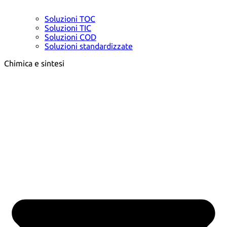
Soluzioni TOC
Soluzioni TIC
Soluzioni COD
Soluzioni standardizzate
Chimica e sintesi