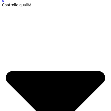
0
Controllo qualità