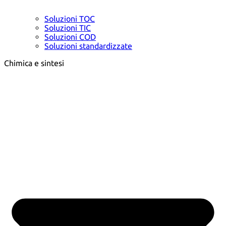
Soluzioni TOC
Soluzioni TIC
Soluzioni COD
Soluzioni standardizzate
Chimica e sintesi