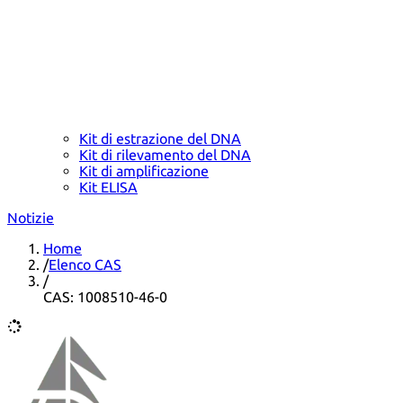
Kit di estrazione del DNA
Kit di rilevamento del DNA
Kit di amplificazione
Kit ELISA
Notizie
Home
/
Elenco CAS
/
CAS: 1008510-46-0