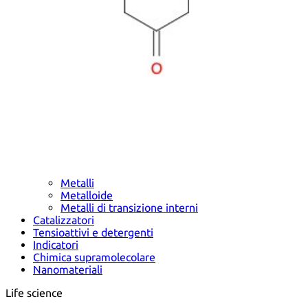
Metalli
Metalloide
Metalli di transizione interni
Catalizzatori
Tensioattivi e detergenti
Indicatori
Chimica supramolecolare
Nanomateriali
Life science