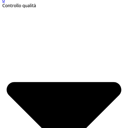
0
Controllo qualità