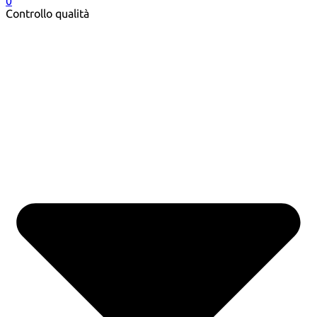
0
Controllo qualità