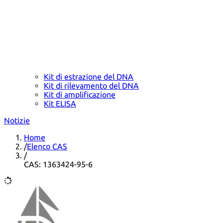
Kit di estrazione del DNA
Kit di rilevamento del DNA
Kit di amplificazione
Kit ELISA
Notizie
Home
/
Elenco CAS
/
CAS: 1363424-95-6