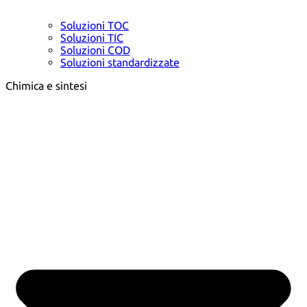
Soluzioni TOC
Soluzioni TIC
Soluzioni COD
Soluzioni standardizzate
Chimica e sintesi