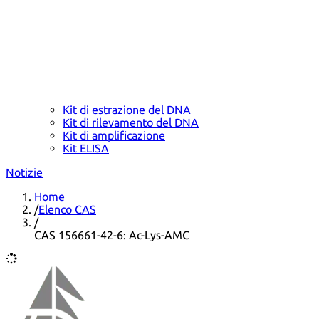
Kit di estrazione del DNA
Kit di rilevamento del DNA
Kit di amplificazione
Kit ELISA
Notizie
Home
/
Elenco CAS
/
CAS 156661-42-6: Ac-Lys-AMC