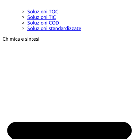
Soluzioni TOC
Soluzioni TIC
Soluzioni COD
Soluzioni standardizzate
Chimica e sintesi