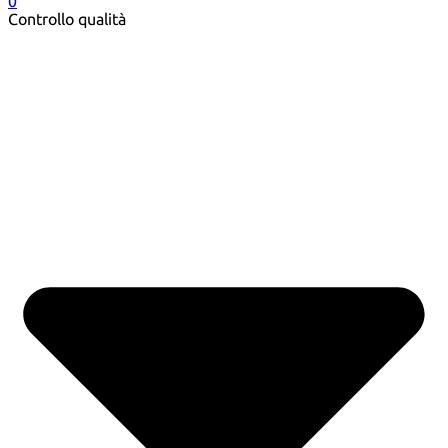
0
Controllo qualità