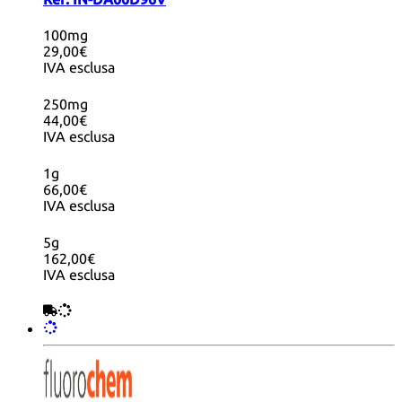
100mg
29,00€
IVA esclusa
250mg
44,00€
IVA esclusa
1g
66,00€
IVA esclusa
5g
162,00€
IVA esclusa