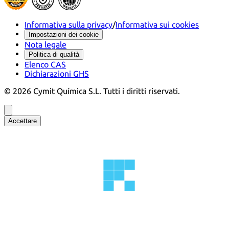
Informativa sulla privacy
/
Informativa sui cookies
Impostazioni dei cookie
Nota legale
Politica di qualità
Elenco CAS
Dichiarazioni GHS
©
2026
Cymit Química S.L.
Tutti i diritti riservati.
Accettare