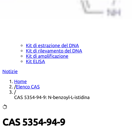
Kit di estrazione del DNA
Kit di rilevamento del DNA
Kit di amplificazione
Kit ELISA
Notizie
Home
/
Elenco CAS
/
CAS 5354-94-9: N-benzoyl-L-istidina
CAS 5354-94-9