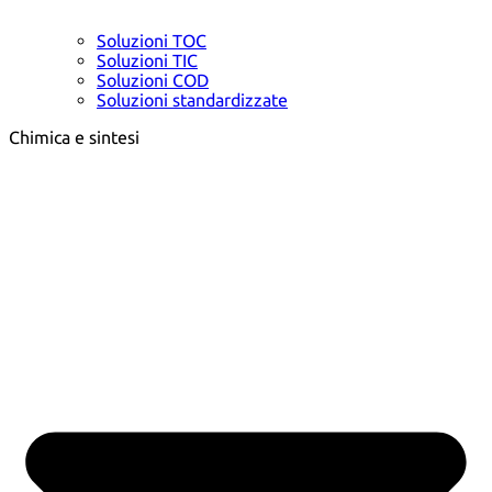
Soluzioni TOC
Soluzioni TIC
Soluzioni COD
Soluzioni standardizzate
Chimica e sintesi