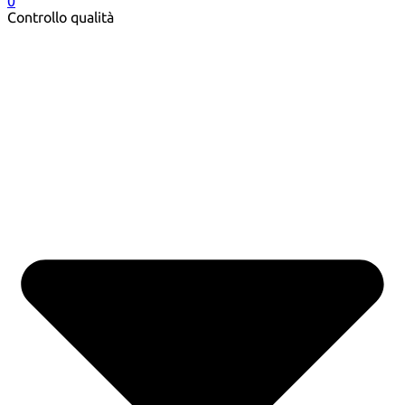
0
Controllo qualità