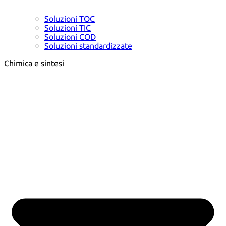
Soluzioni TOC
Soluzioni TIC
Soluzioni COD
Soluzioni standardizzate
Chimica e sintesi