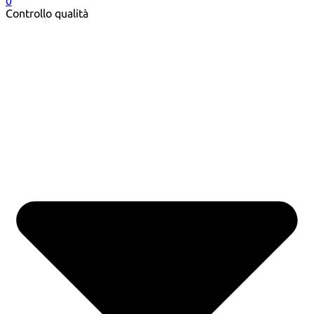
0
Controllo qualità