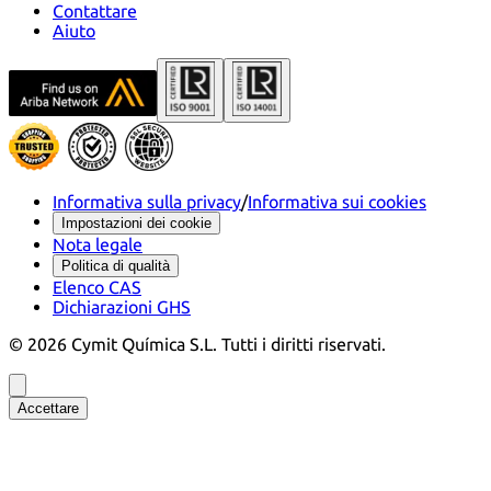
Contattare
Aiuto
Informativa sulla privacy
/
Informativa sui cookies
Impostazioni dei cookie
Nota legale
Politica di qualità
Elenco CAS
Dichiarazioni GHS
©
2026
Cymit Química S.L.
Tutti i diritti riservati.
Accettare