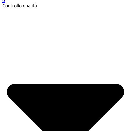
0
Controllo qualità