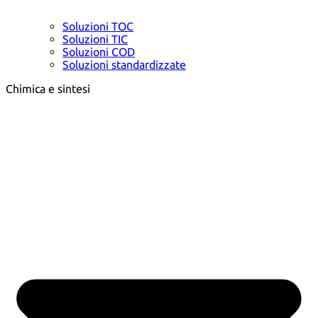
Soluzioni TOC
Soluzioni TIC
Soluzioni COD
Soluzioni standardizzate
Chimica e sintesi