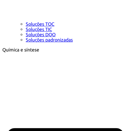
Soluções TOC
Soluções TIC
Soluções DQO
Soluções padronizadas
Química e síntese