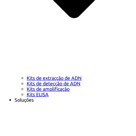
Kits de extracção de ADN
Kits de detecção de ADN
Kits de amplificação
Kits ELISA
Soluções