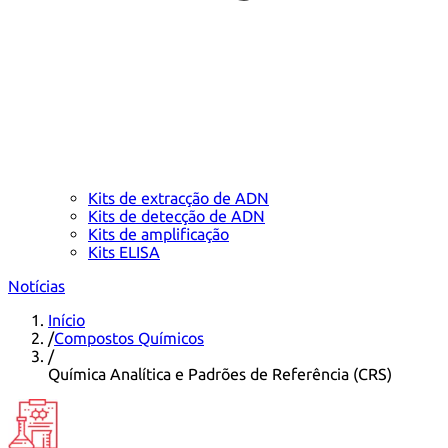
Kits de extracção de ADN
Kits de detecção de ADN
Kits de amplificação
Kits ELISA
Notícias
Início
/
Compostos Químicos
/
Química Analítica e Padrões de Referência (CRS)