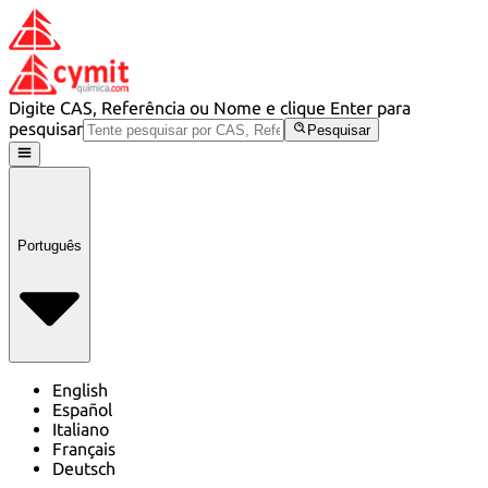
Digite CAS, Referência ou Nome e clique Enter para
pesquisar
Pesquisar
Português
English
Español
Italiano
Français
Deutsch