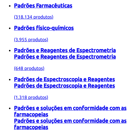
Padrões Farmacêuticas
(318.134 produtos)
Padrões físico-químicos
(3.955 produtos)
Padrões e Reagentes de Espectrometria
Padrões e Reagentes de Espectrometria
(648 produtos)
Padrões de Espectroscopia e Reagentes
Padrões de Espectroscopia e Reagentes
(1.318 produtos)
Padrões e soluções em conformidade com as
farmacopeias
Padrões e soluções em conformidade com as
farmacopeias