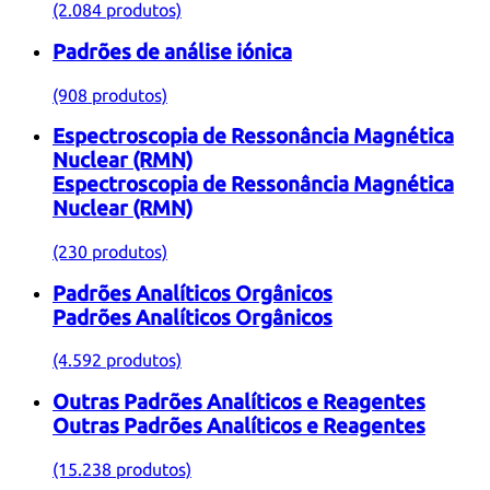
(2.084 produtos)
Padrões de análise iónica
(908 produtos)
Espectroscopia de Ressonância Magnética
Nuclear (RMN)
Espectroscopia de Ressonância Magnética
Nuclear (RMN)
(230 produtos)
Padrões Analíticos Orgânicos
Padrões Analíticos Orgânicos
(4.592 produtos)
Outras Padrões Analíticos e Reagentes
Outras Padrões Analíticos e Reagentes
(15.238 produtos)