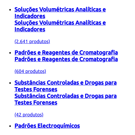
Soluções Volumétricas Analíticas e
Indicadores
Soluções Volumétricas Analíticas e
Indicadores
(2.641 produtos)
Padrões e Reagentes de Cromatografia
Padrões e Reagentes de Cromatografia
(604 produtos)
Substâncias Controladas e Drogas para
Testes Forenses
Substâncias Controladas e Drogas para
Testes Forenses
(42 produtos)
Padrões Electroquímicos