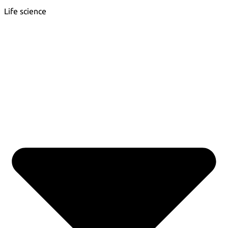
Life science