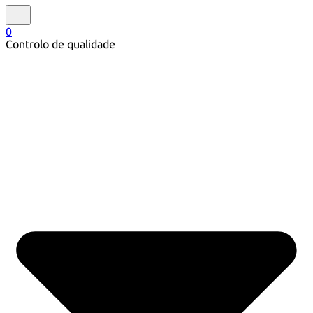
0
Controlo de qualidade