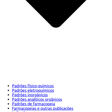
Padrões físico-químicos
Padrões eletroquímicos
Padrões inorgânicos
Padrões analíticos orgânicos
Padrões de farmacopeia
Farmacopeias e outras publicações