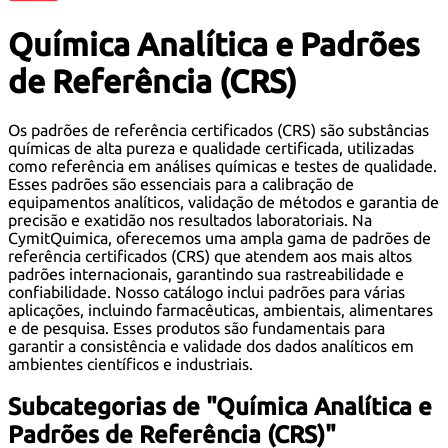
Química Analítica e Padrões
de Referência (CRS)
Os padrões de referência certificados (CRS) são substâncias
químicas de alta pureza e qualidade certificada, utilizadas
como referência em análises químicas e testes de qualidade.
Esses padrões são essenciais para a calibração de
equipamentos analíticos, validação de métodos e garantia de
precisão e exatidão nos resultados laboratoriais. Na
CymitQuimica, oferecemos uma ampla gama de padrões de
referência certificados (CRS) que atendem aos mais altos
padrões internacionais, garantindo sua rastreabilidade e
confiabilidade. Nosso catálogo inclui padrões para várias
aplicações, incluindo farmacêuticas, ambientais, alimentares
e de pesquisa. Esses produtos são fundamentais para
garantir a consistência e validade dos dados analíticos em
ambientes científicos e industriais.
Subcategorias de "Química Analítica e
Padrões de Referência (CRS)"