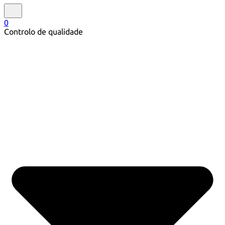
0
Controlo de qualidade