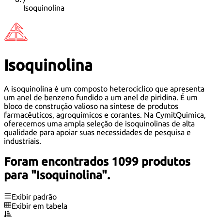
Isoquinolina
Isoquinolina
A isoquinolina é um composto heterocíclico que apresenta
um anel de benzeno fundido a um anel de piridina. É um
bloco de construção valioso na síntese de produtos
farmacêuticos, agroquímicos e corantes. Na CymitQuimica,
oferecemos uma ampla seleção de isoquinolinas de alta
qualidade para apoiar suas necessidades de pesquisa e
industriais.
Foram encontrados 1099 produtos
para "Isoquinolina".
Exibir padrão
Exibir em tabela