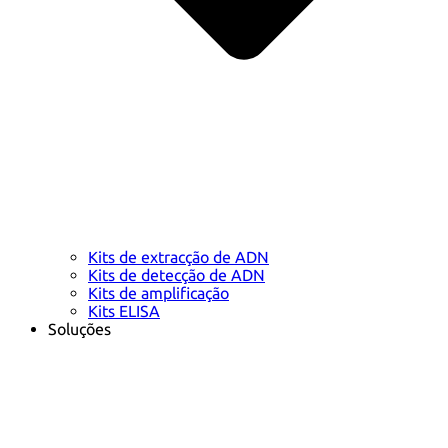
Kits de extracção de ADN
Kits de detecção de ADN
Kits de amplificação
Kits ELISA
Soluções