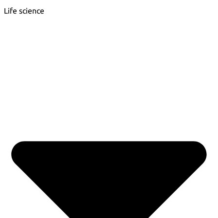
Life science