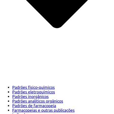
Padrões físico-químicos
Padrões eletroquímicos
Padrões inorgânicos
Padrões analíticos orgânicos
Padrões de farmacopeia
Farmacopeias e outras publicações