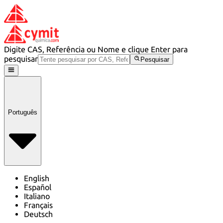
Digite CAS, Referência ou Nome e clique Enter para
pesquisar
Pesquisar
Português
English
Español
Italiano
Français
Deutsch