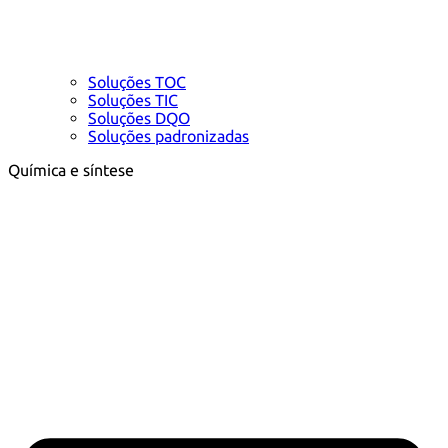
Soluções TOC
Soluções TIC
Soluções DQO
Soluções padronizadas
Química e síntese