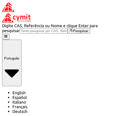
Digite CAS, Referência ou Nome e clique Enter para
pesquisar
Pesquisar
Português
English
Español
Italiano
Français
Deutsch