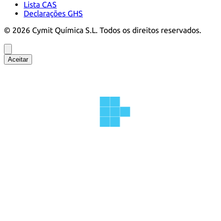
Lista CAS
Declarações GHS
©
2026
Cymit Química S.L.
Todos os direitos reservados.
Aceitar