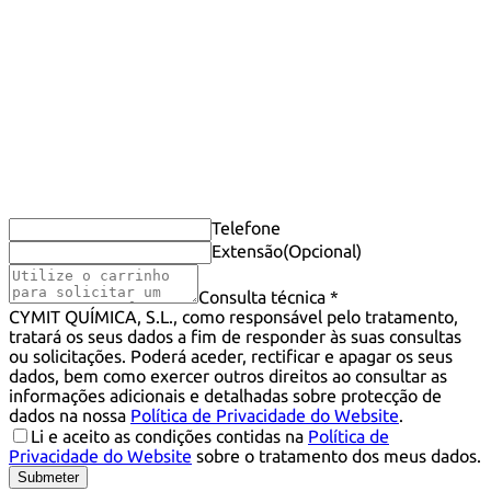
Telefone
Extensão
(Opcional)
Consulta técnica *
CYMIT QUÍMICA, S.L., como responsável pelo tratamento,
tratará os seus dados a fim de responder às suas consultas
ou solicitações. Poderá aceder, rectificar e apagar os seus
dados, bem como exercer outros direitos ao consultar as
informações adicionais e detalhadas sobre protecção de
dados na nossa
Política de Privacidade do Website
.
Li e aceito as condições contidas na
Política de
Privacidade do Website
sobre o tratamento dos meus dados.
Submeter