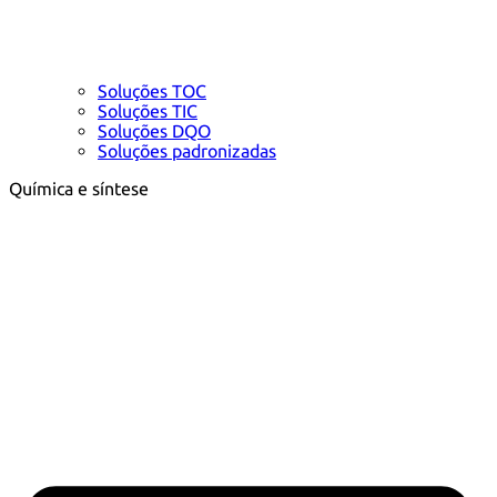
Soluções TOC
Soluções TIC
Soluções DQO
Soluções padronizadas
Química e síntese