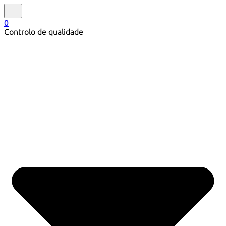
0
Controlo de qualidade