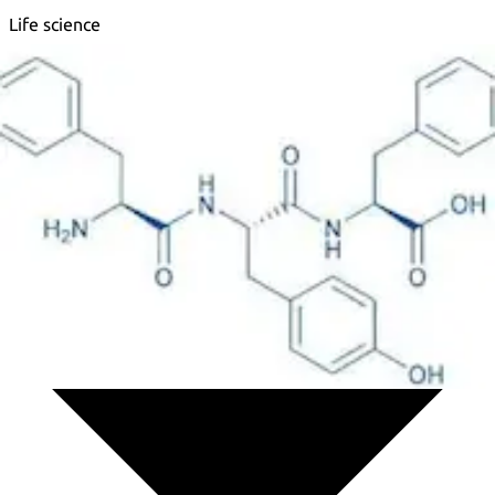
Life science