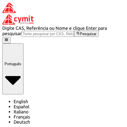
Digite CAS, Referência ou Nome e clique Enter para
pesquisar
Pesquisar
Português
English
Español
Italiano
Français
Deutsch