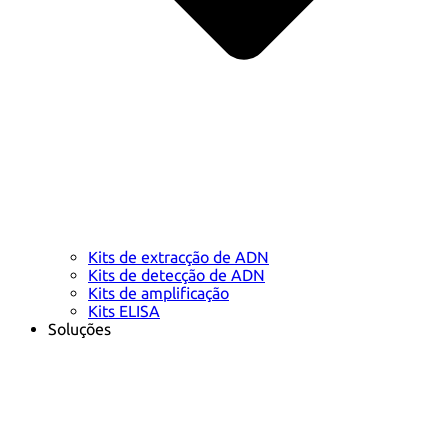
Kits de extracção de ADN
Kits de detecção de ADN
Kits de amplificação
Kits ELISA
Soluções