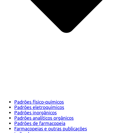
Padrões físico-químicos
Padrões eletroquímicos
Padrões inorgânicos
Padrões analíticos orgânicos
Padrões de farmacopeia
Farmacopeias e outras publicações