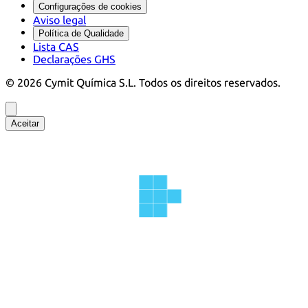
Configurações de cookies
Aviso legal
Política de Qualidade
Lista CAS
Declarações GHS
©
2026
Cymit Química S.L.
Todos os direitos reservados.
Aceitar