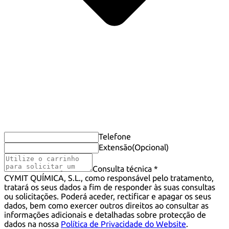
Telefone
Extensão
(Opcional)
Consulta técnica *
CYMIT QUÍMICA, S.L., como responsável pelo tratamento,
tratará os seus dados a fim de responder às suas consultas
ou solicitações. Poderá aceder, rectificar e apagar os seus
dados, bem como exercer outros direitos ao consultar as
informações adicionais e detalhadas sobre protecção de
dados na nossa
Política de Privacidade do Website
.