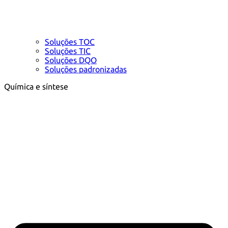
Soluções TOC
Soluções TIC
Soluções DQO
Soluções padronizadas
Química e síntese