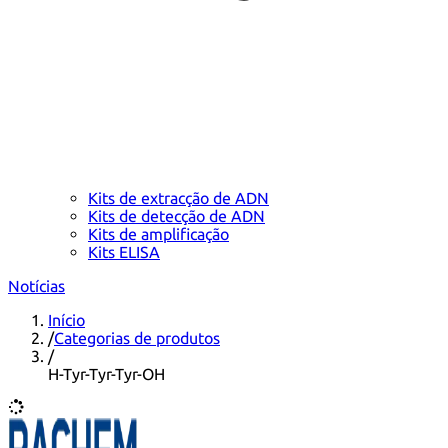
Kits de extracção de ADN
Kits de detecção de ADN
Kits de amplificação
Kits ELISA
Notícias
Início
/
Categorias de produtos
/
H-Tyr-Tyr-Tyr-OH