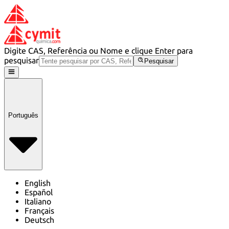
Digite CAS, Referência ou Nome e clique Enter para
pesquisar
Pesquisar
Português
English
Español
Italiano
Français
Deutsch