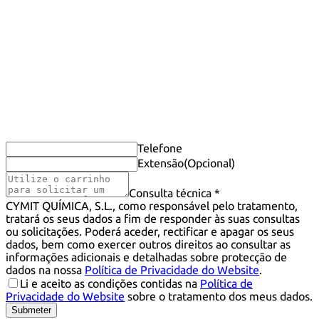
Telefone
Extensão
(Opcional)
Consulta técnica *
CYMIT QUÍMICA, S.L., como responsável pelo tratamento,
tratará os seus dados a fim de responder às suas consultas
ou solicitações. Poderá aceder, rectificar e apagar os seus
dados, bem como exercer outros direitos ao consultar as
informações adicionais e detalhadas sobre protecção de
dados na nossa
Política de Privacidade do Website
.
Li e aceito as condições contidas na
Política de
Privacidade do Website
sobre o tratamento dos meus dados.
Submeter