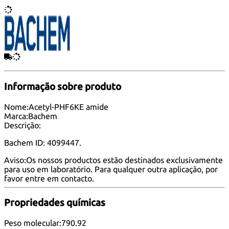
Informação sobre produto
Nome:
Acetyl-PHF6KE amide
Marca:
Bachem
Descrição:
Bachem ID: 4099447.
Aviso:
Os nossos productos estão destinados exclusivamente
para uso em laboratório. Para qualquer outra aplicação, por
favor
entre em contacto
.
Propriedades químicas
Peso molecular:
790.92