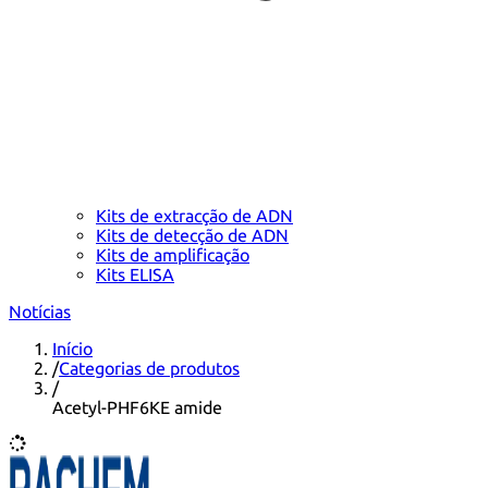
Kits de extracção de ADN
Kits de detecção de ADN
Kits de amplificação
Kits ELISA
Notícias
Início
/
Categorias de produtos
/
Acetyl-PHF6KE amide