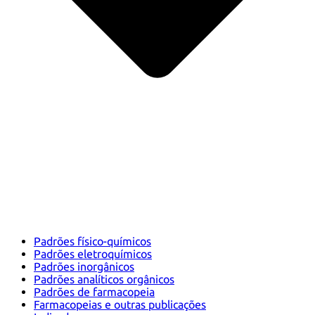
Padrões físico-químicos
Padrões eletroquímicos
Padrões inorgânicos
Padrões analíticos orgânicos
Padrões de farmacopeia
Farmacopeias e outras publicações