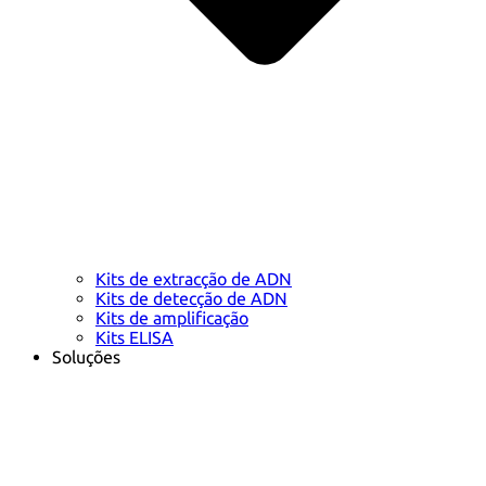
Kits de extracção de ADN
Kits de detecção de ADN
Kits de amplificação
Kits ELISA
Soluções