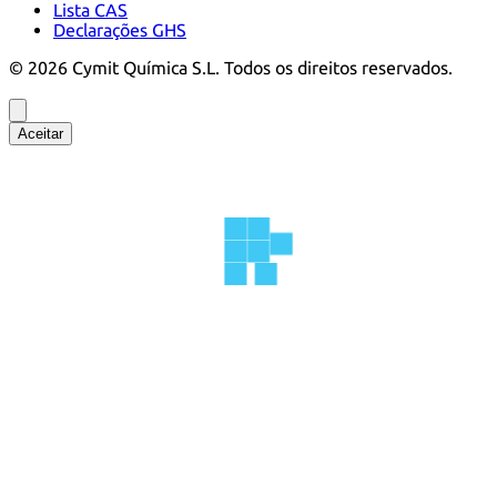
Lista CAS
Declarações GHS
©
2026
Cymit Química S.L.
Todos os direitos reservados.
Aceitar