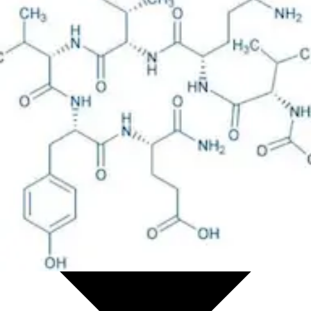
Life science