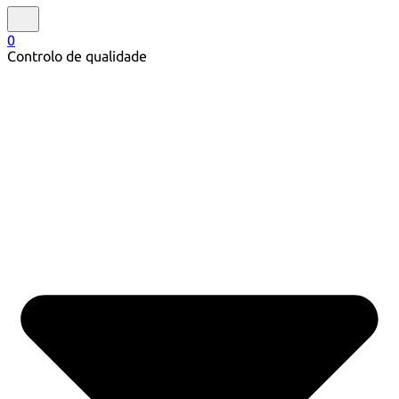
0
Controlo de qualidade