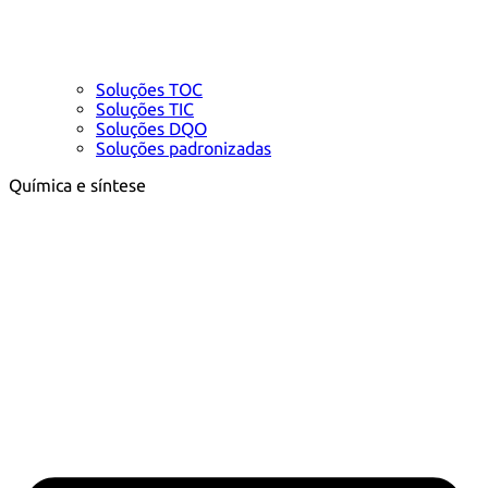
Soluções TOC
Soluções TIC
Soluções DQO
Soluções padronizadas
Química e síntese