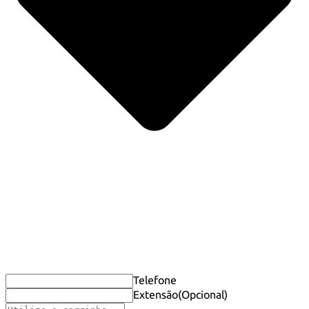
Telefone
Extensão
(Opcional)