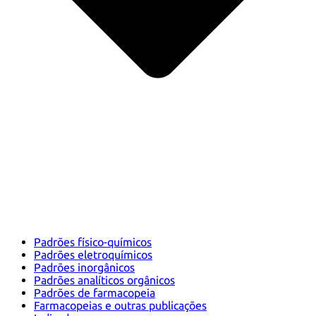
Padrões físico-químicos
Padrões eletroquímicos
Padrões inorgânicos
Padrões analíticos orgânicos
Padrões de farmacopeia
Farmacopeias e outras publicações