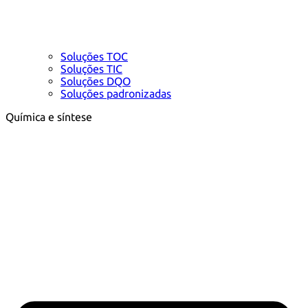
Soluções TOC
Soluções TIC
Soluções DQO
Soluções padronizadas
Química e síntese