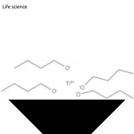
Life science