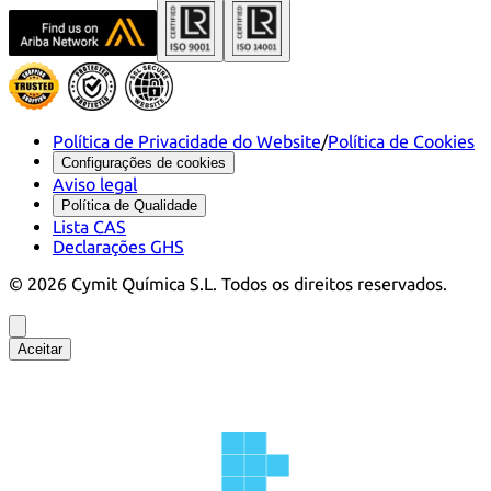
Política de Privacidade do Website
/
Política de Cookies
Configurações de cookies
Aviso legal
Política de Qualidade
Lista CAS
Declarações GHS
©
2026
Cymit Química S.L.
Todos os direitos reservados.
Aceitar