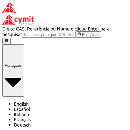
Digite CAS, Referência ou Nome e clique Enter para
pesquisar
Pesquisar
Português
English
Español
Italiano
Français
Deutsch