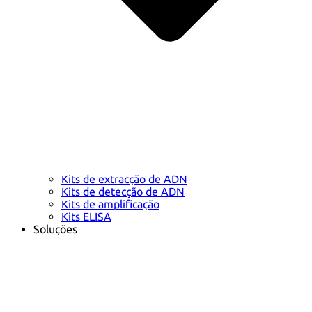
Kits de extracção de ADN
Kits de detecção de ADN
Kits de amplificação
Kits ELISA
Soluções