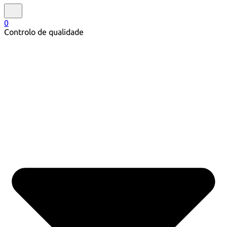
0
Controlo de qualidade