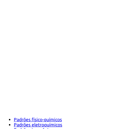
Padrões físico-químicos
Padrões eletroquímicos