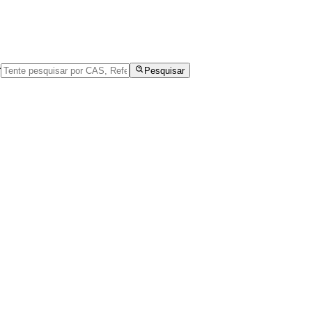
r
Pesquisar