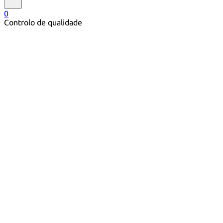
0
Controlo de qualidade