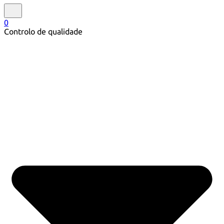
0
Controlo de qualidade