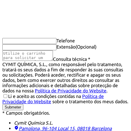
Telefone
Extensão
(Opcional)
Consulta técnica *
CYMIT QUÍMICA, S.L., como responsável pelo tratamento,
tratará os seus dados a fim de responder às suas consultas
ou solicitações. Poderá aceder, rectificar e apagar os seus
dados, bem como exercer outros direitos ao consultar as
informações adicionais e detalhadas sobre protecção de
dados na nossa
Política de Privacidade do Website
.
Li e aceito as condições contidas na
Política de
Privacidade do Website
sobre o tratamento dos meus dados.
Submeter
* Campos obrigatórios.
Cymit Química S.L.
Pamplona, 96-104 Local 15, 08018 Barcelona