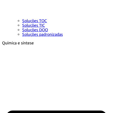
Soluções TOC
Soluções TIC
Soluções DQO
Soluções padronizadas
Química e síntese