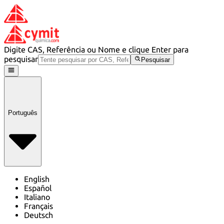
Digite CAS, Referência ou Nome e clique Enter para
pesquisar
Pesquisar
Português
English
Español
Italiano
Français
Deutsch