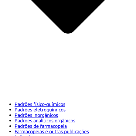
Padrões físico-químicos
Padrões eletroquímicos
Padrões inorgânicos
Padrões analíticos orgânicos
Padrões de farmacopeia
Farmacopeias e outras publicações