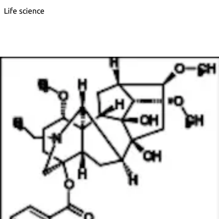
Life science