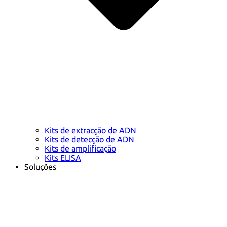
Kits de extracção de ADN
Kits de detecção de ADN
Kits de amplificação
Kits ELISA
Soluções