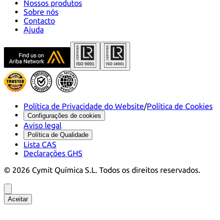
Nossos produtos
Sobre nós
Contacto
Ajuda
Política de Privacidade do Website
/
Política de Cookies
Configurações de cookies
Aviso legal
Política de Qualidade
Lista CAS
Declarações GHS
©
2026
Cymit Química S.L.
Todos os direitos reservados.
Aceitar