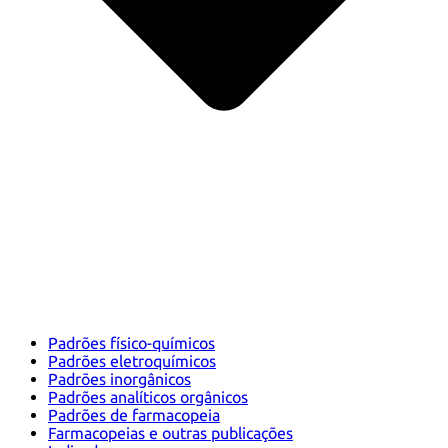
Padrões físico-químicos
Padrões eletroquímicos
Padrões inorgânicos
Padrões analíticos orgânicos
Padrões de farmacopeia
Farmacopeias e outras publicações