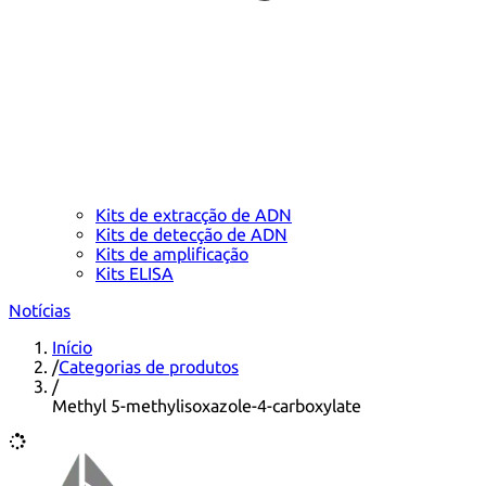
Kits de extracção de ADN
Kits de detecção de ADN
Kits de amplificação
Kits ELISA
Notícias
Início
/
Categorias de produtos
/
Methyl 5-methylisoxazole-4-carboxylate