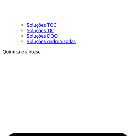
Soluções TOC
Soluções TIC
Soluções DQO
Soluções padronizadas
Química e síntese