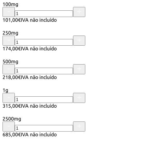
100mg
101,00€
IVA não incluído
250mg
174,00€
IVA não incluído
500mg
218,00€
IVA não incluído
1g
315,00€
IVA não incluído
2500mg
685,00€
IVA não incluído