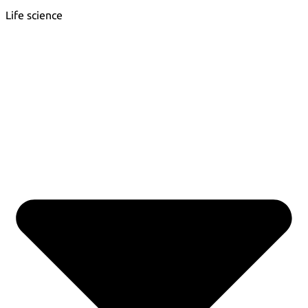
Life science