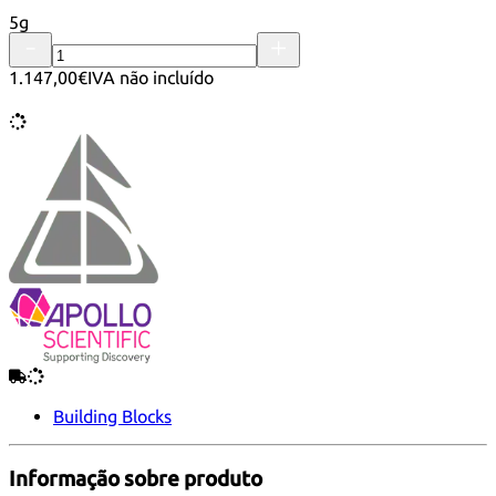
5g
1.147,00€
IVA não incluído
Building Blocks
Informação sobre produto