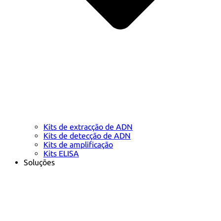
Kits de extracção de ADN
Kits de detecção de ADN
Kits de amplificação
Kits ELISA
Soluções