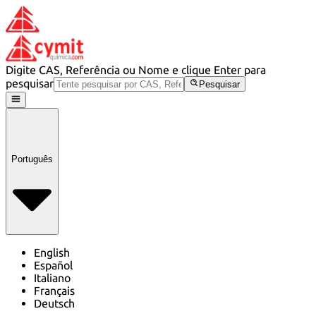
Digite CAS, Referência ou Nome e clique Enter para
pesquisar
Pesquisar
Português
English
Español
Italiano
Français
Deutsch