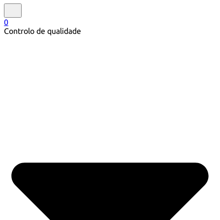
0
Controlo de qualidade