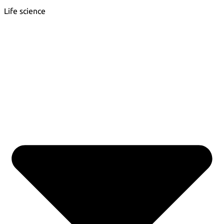
Life science