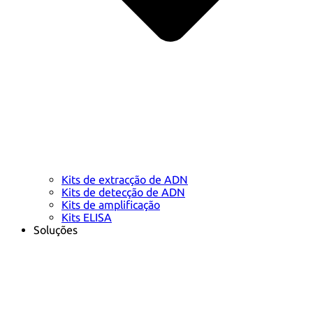
Kits de extracção de ADN
Kits de detecção de ADN
Kits de amplificação
Kits ELISA
Soluções