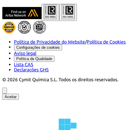
Política de Privacidade do Website
/
Política de Cookies
Configurações de cookies
Aviso legal
Política de Qualidade
Lista CAS
Declarações GHS
©
2026
Cymit Química S.L.
Todos os direitos reservados.
Aceitar