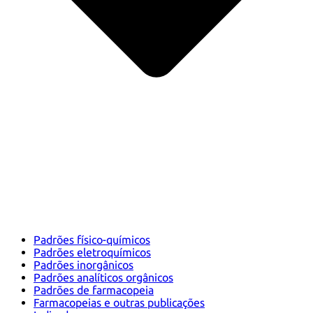
Padrões físico-químicos
Padrões eletroquímicos
Padrões inorgânicos
Padrões analíticos orgânicos
Padrões de farmacopeia
Farmacopeias e outras publicações