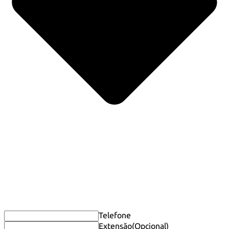
Telefone
Extensão
(Opcional)