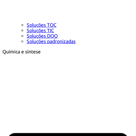
Soluções TOC
Soluções TIC
Soluções DQO
Soluções padronizadas
Química e síntese