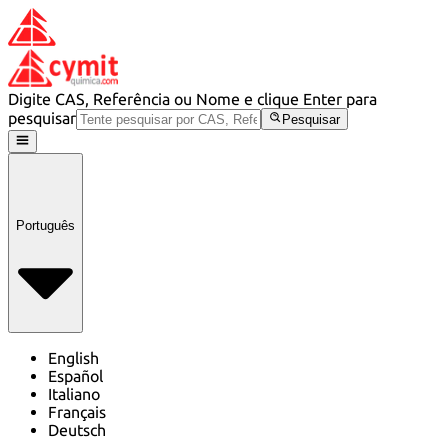
Digite CAS, Referência ou Nome e clique Enter para
pesquisar
Pesquisar
Português
English
Español
Italiano
Français
Deutsch