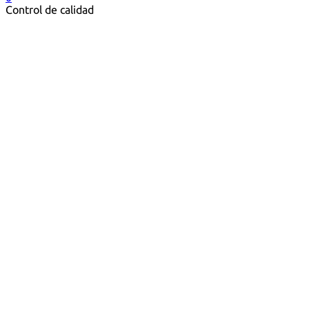
Control de calidad