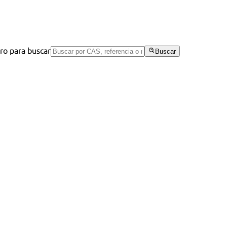
tro para buscar
Buscar