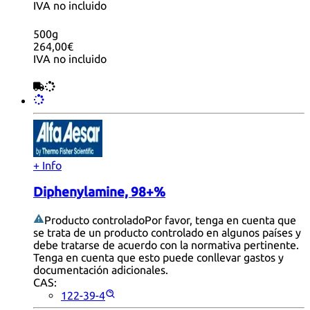
IVA no incluido
500g
264,00€
IVA no incluido
+ Info
Diphenylamine, 98+%
Producto controlado
Por favor, tenga en cuenta que
se trata de un producto controlado en algunos países y
debe tratarse de acuerdo con la normativa pertinente.
Tenga en cuenta que esto puede conllevar gastos y
documentación adicionales.
CAS:
122-39-4