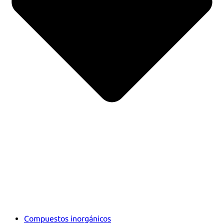
Compuestos inorgánicos