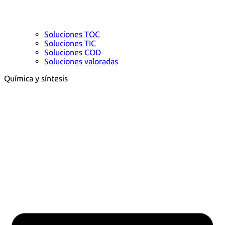
Soluciones TOC
Soluciones TIC
Soluciones COD
Soluciones valoradas
Química y síntesis