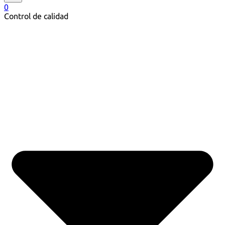
0
Control de calidad