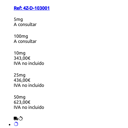
Ref:
4Z-D-103001
5mg
A consultar
100mg
A consultar
10mg
343,00€
IVA no incluido
25mg
436,00€
IVA no incluido
50mg
623,00€
IVA no incluido