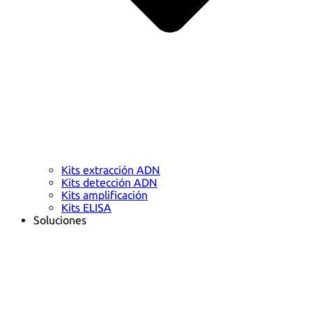
Kits extracción ADN
Kits detección ADN
Kits amplificación
Kits ELISA
Soluciones