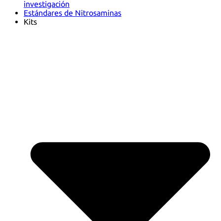
investigación
Estándares de Nitrosaminas
Kits