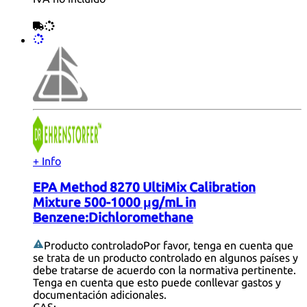
+ Info
EPA Method 8270 UltiMix Calibration
Mixture 500-1000 μg/mL in
Benzene:Dichloromethane
Producto controlado
Por favor, tenga en cuenta que
se trata de un producto controlado en algunos países y
debe tratarse de acuerdo con la normativa pertinente.
Tenga en cuenta que esto puede conllevar gastos y
documentación adicionales.
CAS: