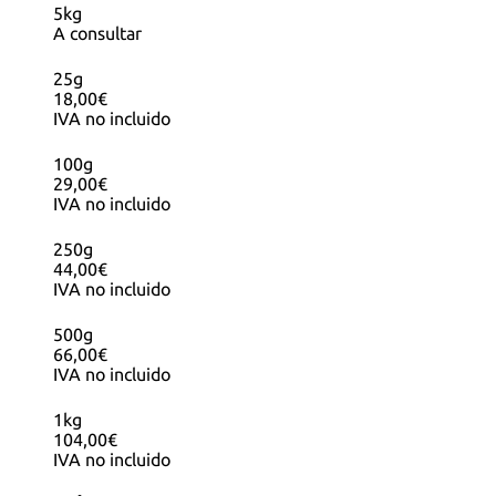
5kg
A consultar
25g
18,00€
IVA no incluido
100g
29,00€
IVA no incluido
250g
44,00€
IVA no incluido
500g
66,00€
IVA no incluido
1kg
104,00€
IVA no incluido