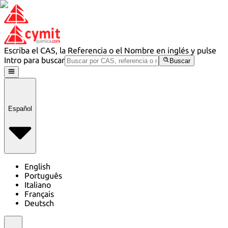
Escriba el CAS, la Referencia o el Nombre en inglés y pulse
Intro para buscar
Buscar
Español
English
Português
Italiano
Français
Deutsch