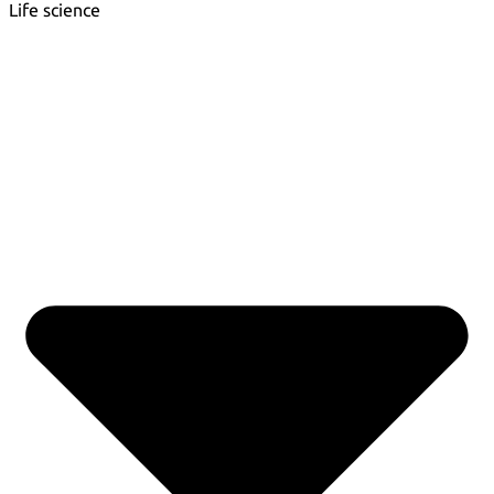
Life science