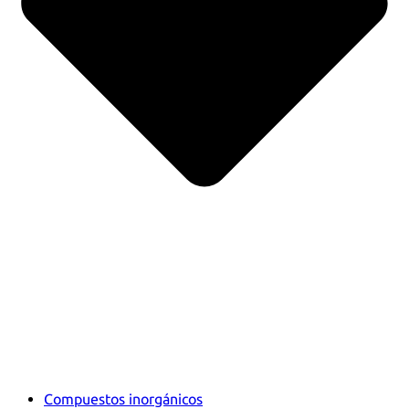
Compuestos inorgánicos