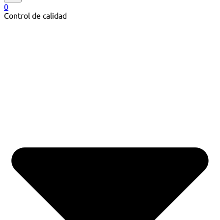
0
Control de calidad