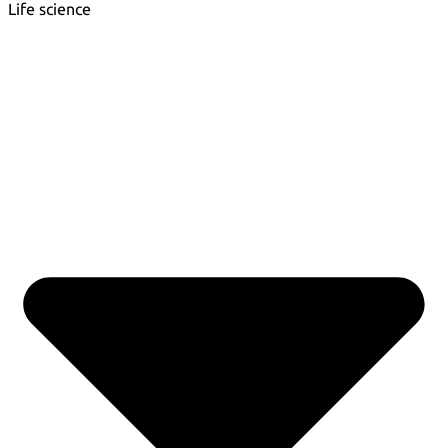
Life science