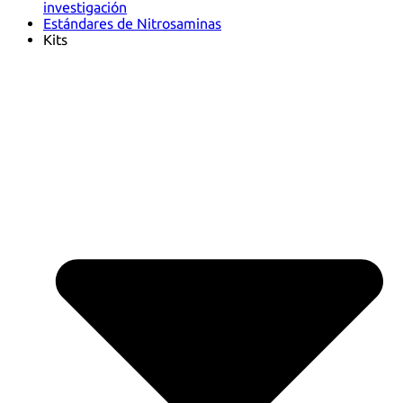
investigación
Estándares de Nitrosaminas
Kits