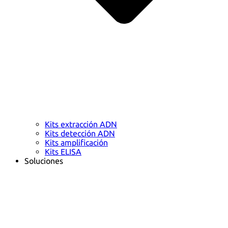
Kits extracción ADN
Kits detección ADN
Kits amplificación
Kits ELISA
Soluciones