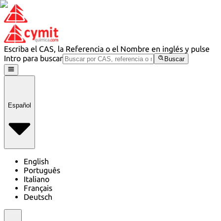
Escriba el CAS, la Referencia o el Nombre en inglés y pulse
Intro para buscar
Buscar
Español
English
Português
Italiano
Français
Deutsch