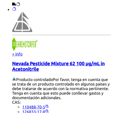
+ Info
Nevada Pesticide Mixture 62 100 µg/mL in
Acetonitrile
Producto controlado
Por favor, tenga en cuenta que
se trata de un producto controlado en algunos países y
debe tratarse de acuerdo con la normativa pertinente.
Tenga en cuenta que esto puede conllevar gastos y
documentación adicionales.
CAS:
110488-70-5
126833-17-8