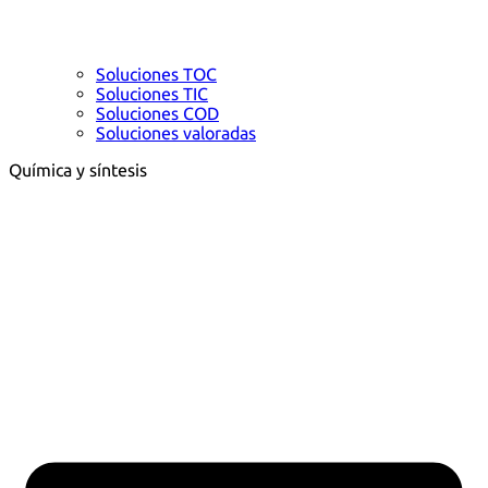
Soluciones TOC
Soluciones TIC
Soluciones COD
Soluciones valoradas
Química y síntesis