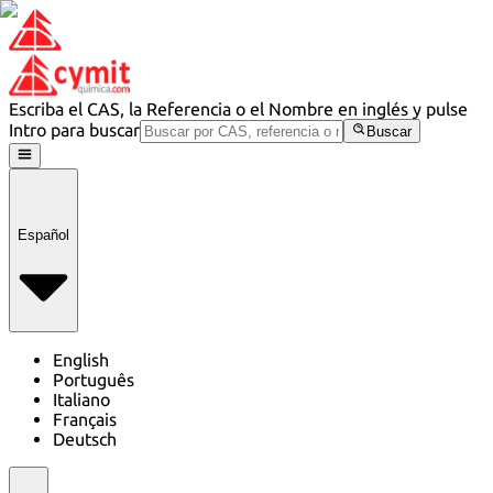
Escriba el CAS, la Referencia o el Nombre en inglés y pulse
Intro para buscar
Buscar
Español
English
Português
Italiano
Français
Deutsch