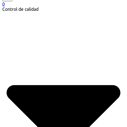
0
Control de calidad