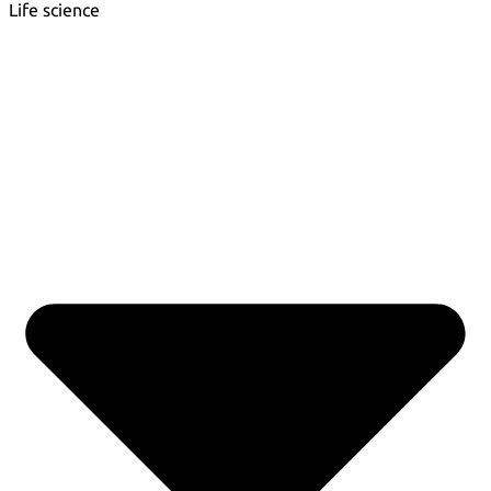
Life science