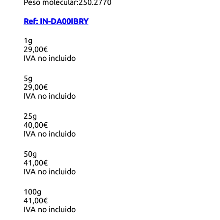
Peso molecular:
250.2770
Ref:
IN-DA00IBRY
1g
29,00€
IVA no incluido
5g
29,00€
IVA no incluido
25g
40,00€
IVA no incluido
50g
41,00€
IVA no incluido
100g
41,00€
IVA no incluido