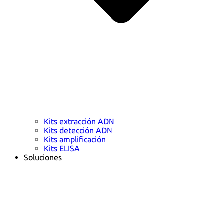
Kits extracción ADN
Kits detección ADN
Kits amplificación
Kits ELISA
Soluciones