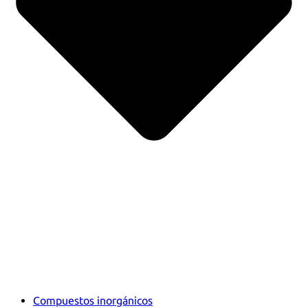
Compuestos inorgánicos