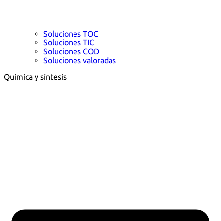
Soluciones TOC
Soluciones TIC
Soluciones COD
Soluciones valoradas
Química y síntesis