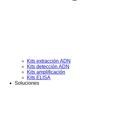
Kits extracción ADN
Kits detección ADN
Kits amplificación
Kits ELISA
Soluciones