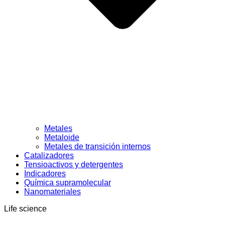
Metales
Metaloide
Metales de transición internos
Catalizadores
Tensioactivos y detergentes
Indicadores
Química supramolecular
Nanomateriales
Life science