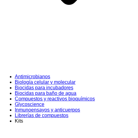
Antimicrobianos
Biología celular y molecular
Biocidas para incubadores
Biocidas para baño de agua
Compuestos y reactivos bioquímicos
Glycoscience
Inmunoensayos y anticuerpos
Librerías de compuestos
Kits