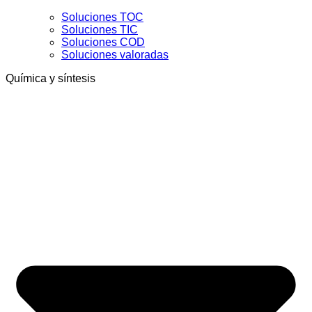
Soluciones TOC
Soluciones TIC
Soluciones COD
Soluciones valoradas
Química y síntesis