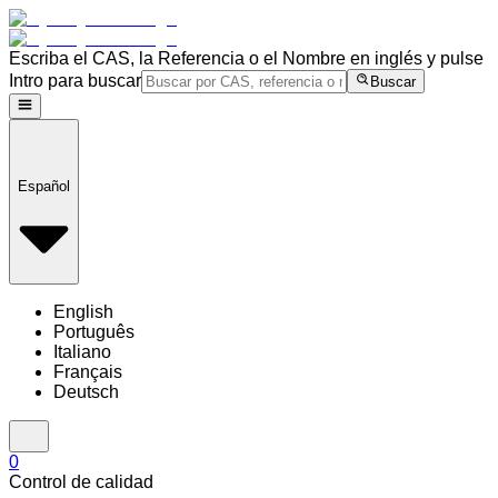
Escriba el CAS, la Referencia o el Nombre en inglés y pulse
Intro para buscar
Buscar
Español
English
Português
Italiano
Français
Deutsch
0
Control de calidad