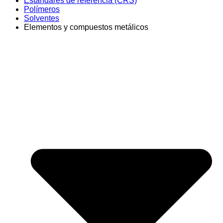
Estándares de referencia (CRS)
Polímeros
Solventes
Elementos y compuestos metálicos